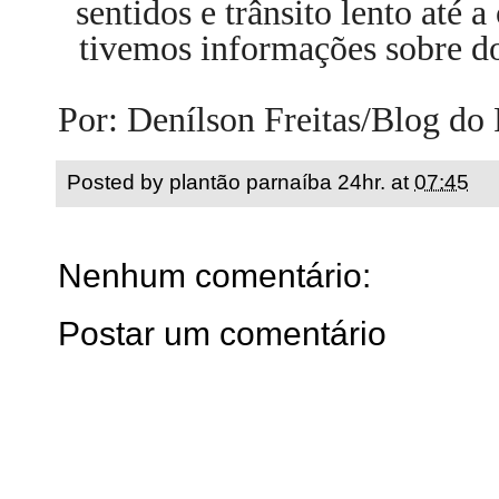
sentidos e trânsito lento até 
tivemos informações sobre d
Por: Denílson Freitas/Blog do
Posted by
plantão parnaíba 24hr.
at
07:45
Nenhum comentário:
Postar um comentário