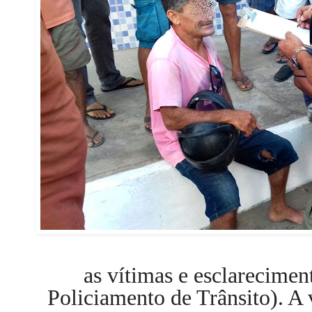
as vítimas e esclarecimen
Policiamento de Trânsito). A 