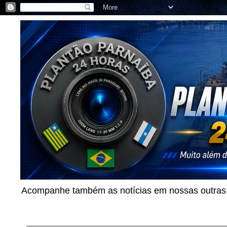
Acompanhe também as notícias em nossas outras p