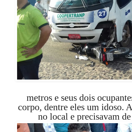
metros e seus dois ocupante
corpo, dentre eles um idoso.
no local e precisavam 