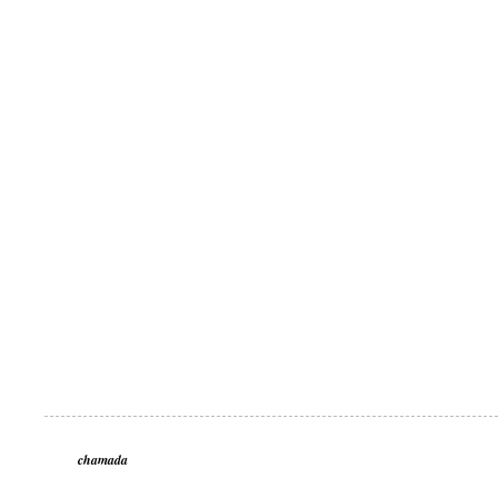
chamada