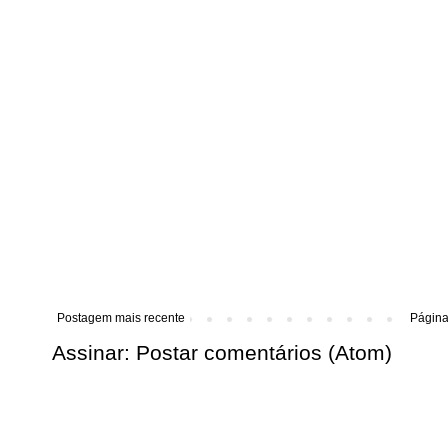
Postagem mais recente
Página 
Assinar:
Postar comentários (Atom)