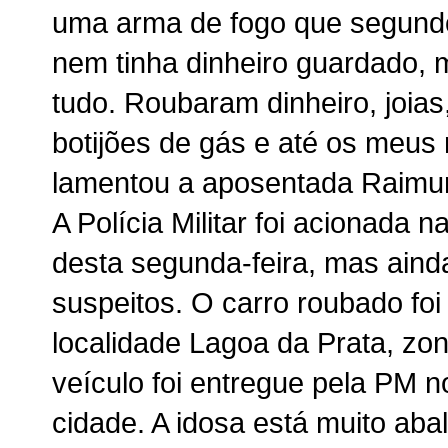
uma arma de fogo que segundo
nem tinha dinheiro guardado,
tudo. Roubaram dinheiro, joias
botijões de gás e até os meus 
lamentou a aposentada Raimun
A Polícia Militar foi acionada
desta segunda-feira, mas aind
suspeitos. O carro roubado fo
localidade Lagoa da Prata, zon
veículo foi entregue pela PM n
cidade. A idosa está muito aba