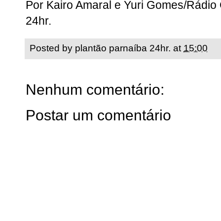
Por Kairo Amaral e Yuri Gomes/Rádio 
24hr.
Posted by
plantão parnaíba 24hr.
at
15:00
Nenhum comentário:
Postar um comentário