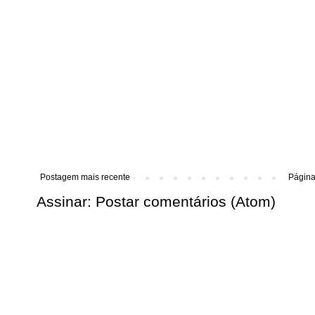
Postagem mais recente
Página 
Assinar:
Postar comentários (Atom)