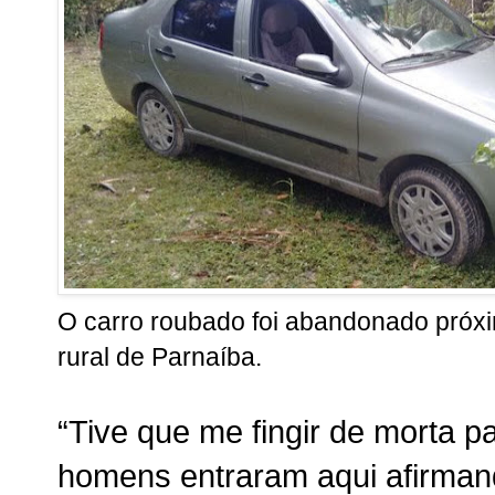
O carro roubado foi abandonado próxi
rural de Parnaíba.
“Tive que me fingir de morta p
homens entraram aqui afirman