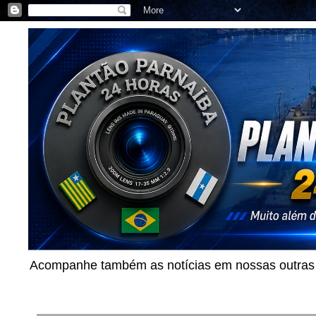
Acompanhe também as notícias em nossas outras p