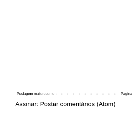
Postagem mais recente
Página 
Assinar:
Postar comentários (Atom)