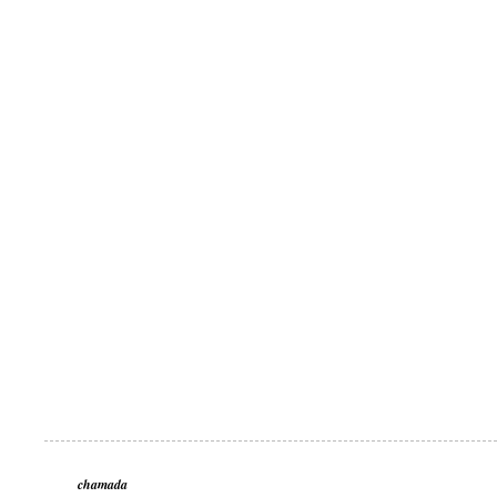
chamada