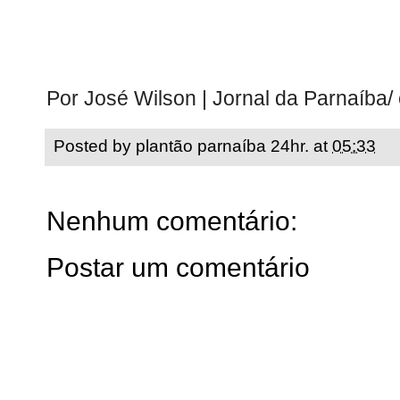
Por José Wilson | Jornal da Parnaíba/
Posted by
plantão parnaíba 24hr.
at
05:33
Nenhum comentário:
Postar um comentário