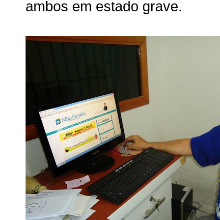
ambos em estado grave.