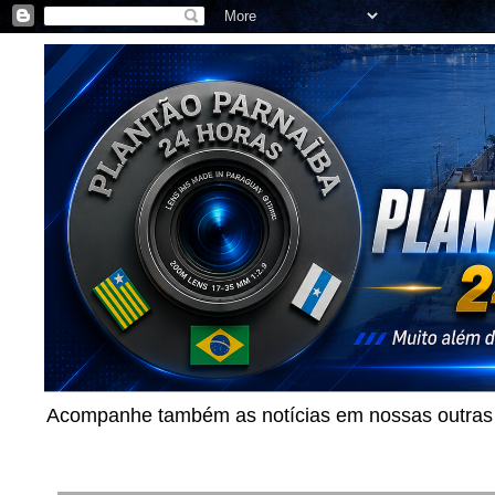
Acompanhe também as notícias em nossas outras p