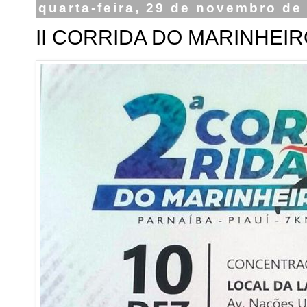
quarta-feira, 29 de novembro de
II CORRIDA DO MARINHEIRO