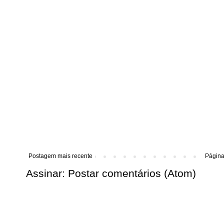
Postagem mais recente
Página 
Assinar:
Postar comentários (Atom)