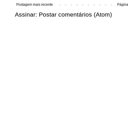
Postagem mais recente
Página 
Assinar:
Postar comentários (Atom)