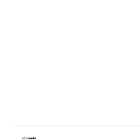
chamada