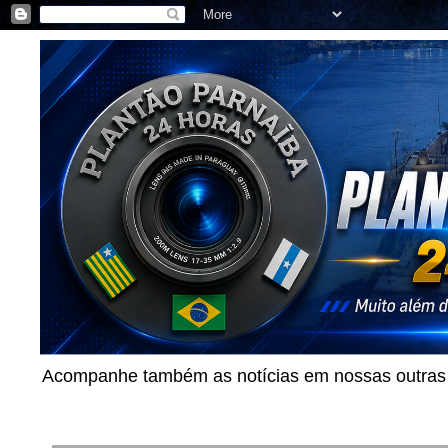
Acompanhe também as notícias em nossas outras p