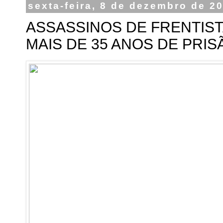
sexta-feira, 8 de dezembro de 2
ASSASSINOS DE FRENTIS
MAIS DE 35 ANOS DE PRIS