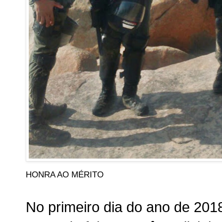
HONRA AO MÉRITO
No primeiro dia do ano de 2018