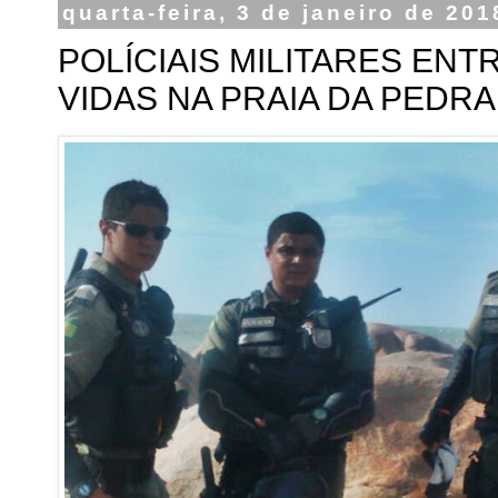
quarta-feira, 3 de janeiro de 201
POLÍCIAIS MILITARES EN
VIDAS NA PRAIA DA PEDRA