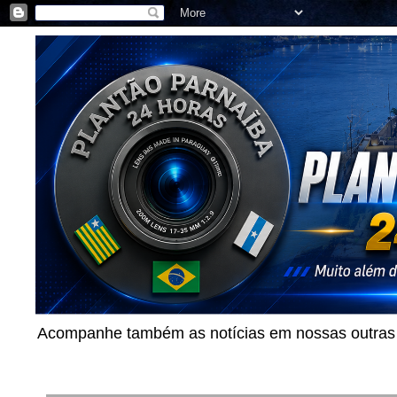
Acompanhe também as notícias em nossas outras p