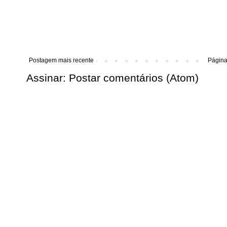
Postagem mais recente
Página 
Assinar:
Postar comentários (Atom)