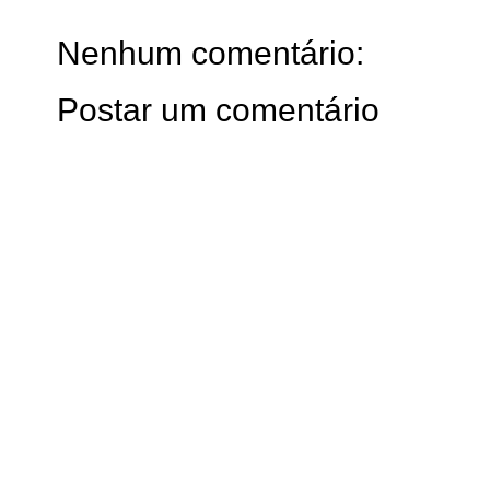
Nenhum comentário:
Postar um comentário