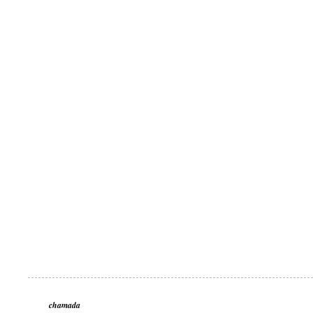
chamada