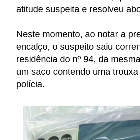
atitude suspeita e resolveu ab
Neste momento, ao notar a pre
encalço, o suspeito saiu corr
residência do nº 94, da mesma
um saco contendo uma trouxa 
polícia.