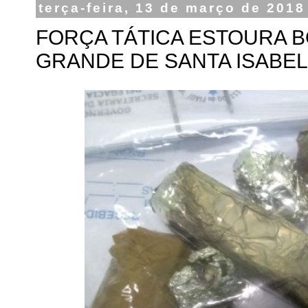
terça-feira, 13 de março de 2018
FORÇA TÁTICA ESTOURA B
GRANDE DE SANTA ISABEL