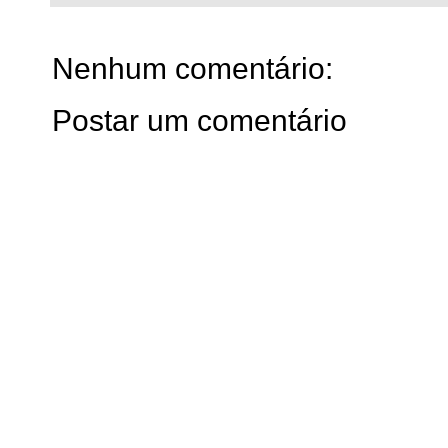
Nenhum comentário:
Postar um comentário