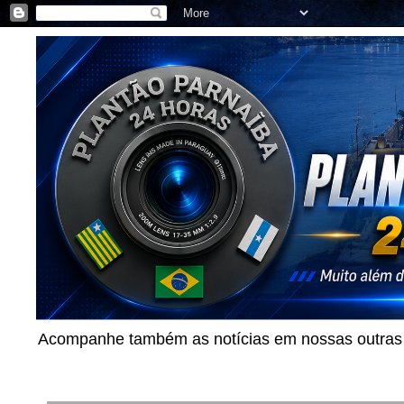
Acompanhe também as notícias em nossas outras p