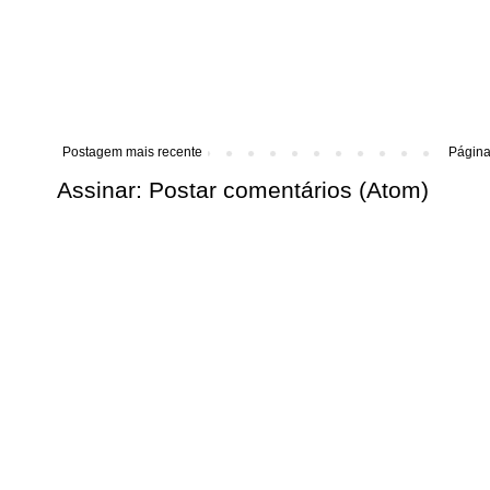
Postagem mais recente
Página 
Assinar:
Postar comentários (Atom)