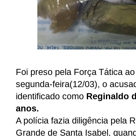
Foi preso pela Força Tática ao
segunda-feira(12/03), o acusad
identificado como
Reginaldo d
anos.
A polícia fazia diligência pela 
Grande de Santa Isabel, quan