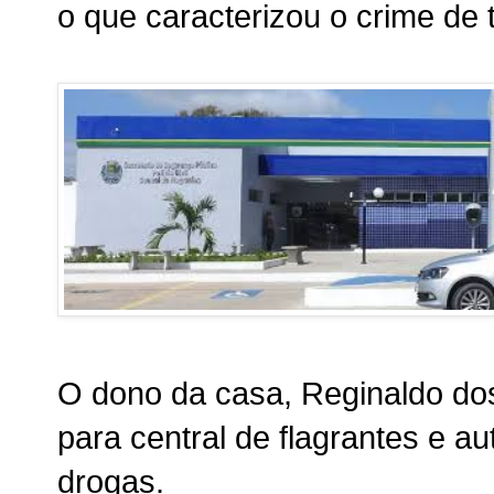
o que caracterizou o crime de t
O dono da casa, Reginaldo dos
para central de flagrantes e au
drogas.