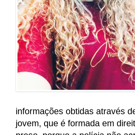
informações obtidas através d
jovem, que é formada em direit