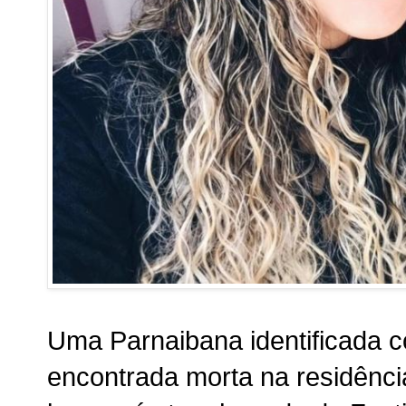
Uma Parnaibana identificada
encontrada morta na residênc