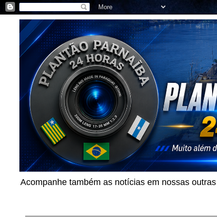
Acompanhe também as notícias em nossas outras p