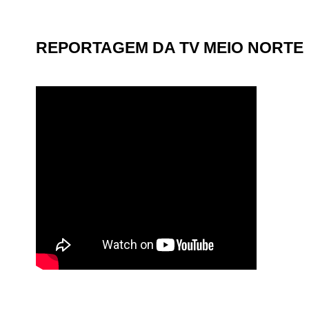
REPORTAGEM DA TV MEIO NORTE