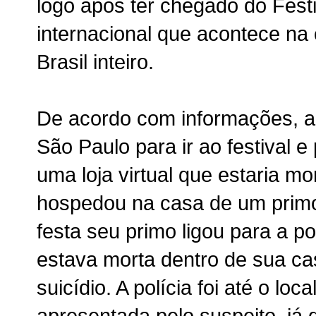
logo após ter chegado do Festi
internacional que acontece na 
Brasil inteiro.
De acordo com informações, a 
São Paulo para ir ao festival 
uma loja virtual que estaria mo
hospedou na casa de um primo
festa seu primo ligou para a p
estava morta dentro de sua ca
suicídio. A polícia foi até o lo