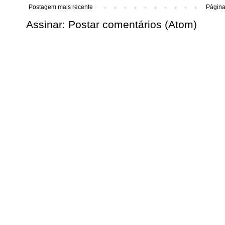
Postagem mais recente
Página 
Assinar:
Postar comentários (Atom)