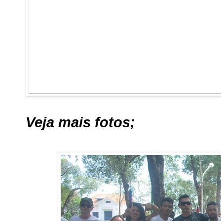
Veja mais fotos;