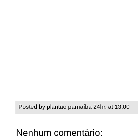
Posted by
plantão parnaíba 24hr.
at
13:00
Nenhum comentário: