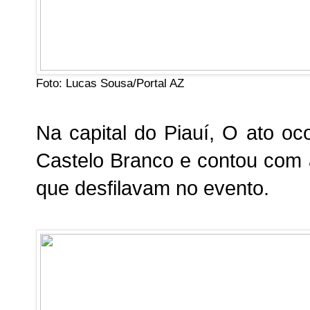
Foto: Lucas Sousa/Portal AZ
Na capital do Piauí,
O ato oc
Castelo Branco
e
contou com a
que desfilavam no evento.