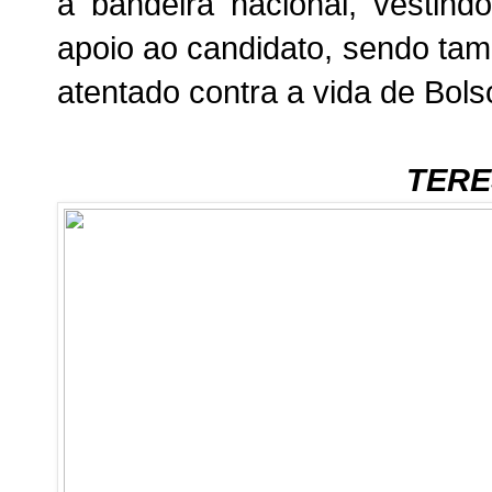
a bandeira nacional, vestin
apoio ao candidato, sendo ta
atentado contra a vida de Bols
TERE