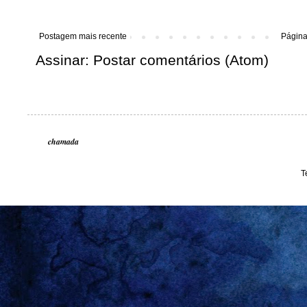
Postagem mais recente
Página 
Assinar:
Postar comentários (Atom)
chamada
T