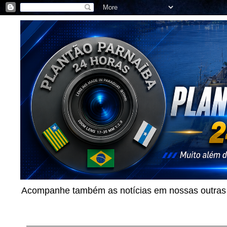
Acompanhe também as notícias em nossas outras p