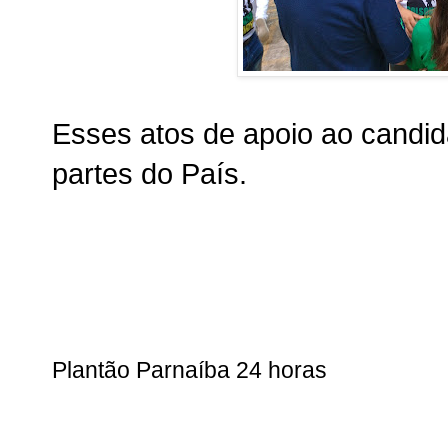
Esses atos de apoio ao candid
partes do País.
Plantão Parnaíba 24 horas