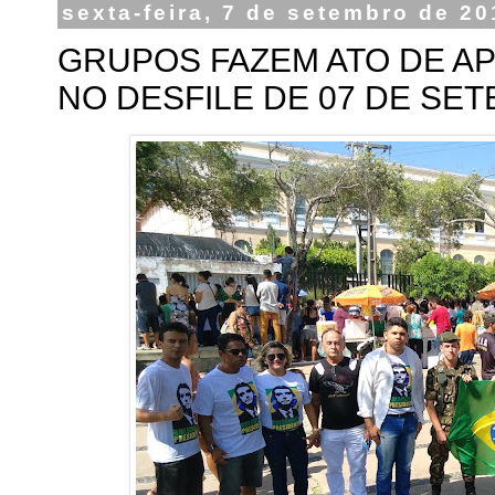
sexta-feira, 7 de setembro de 20
GRUPOS FAZEM ATO DE AP
NO DESFILE DE 07 DE SE