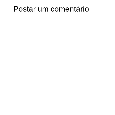
Postar um comentário