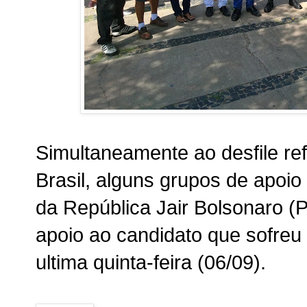
Simultaneamente ao desfile re
Brasil, alguns grupos de apoio
da República Jair Bolsonaro (
apoio ao candidato que sofreu 
ultima quinta-feira (06/09).