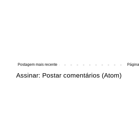
Postagem mais recente
Página 
Assinar:
Postar comentários (Atom)