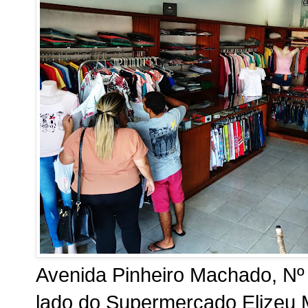
Avenida Pinheiro Machado, Nº
lado do Supermercado Elizeu M