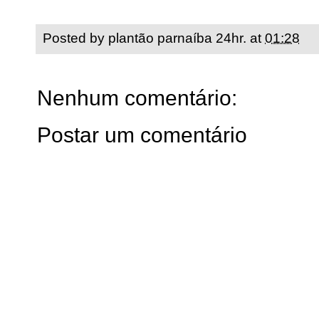
Posted by
plantão parnaíba 24hr.
at
01:28
Nenhum comentário:
Postar um comentário