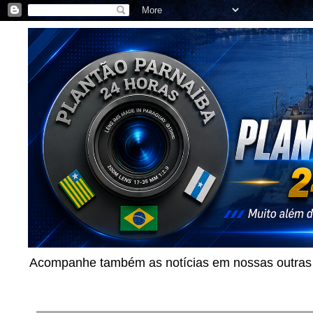
Acompanhe também as notícias em nossas outras p