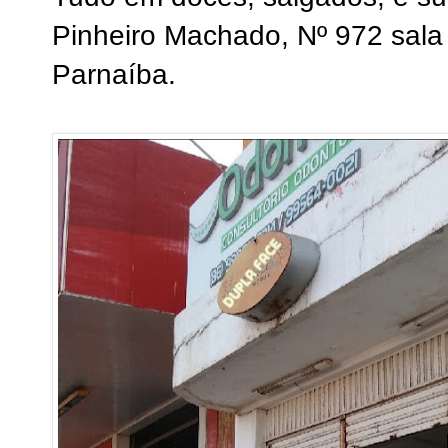
Pinheiro Machado, Nº 972 sala
Parnaíba.