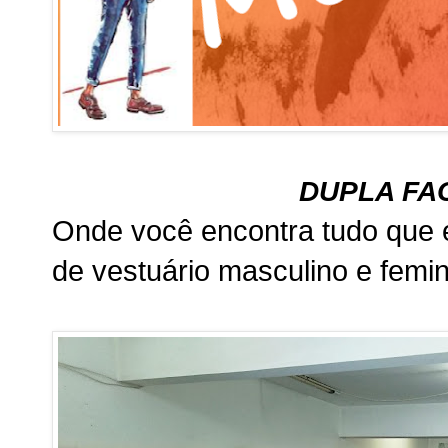
DUPLA FA
Onde você encontra tudo que é
de vestuário masculino e femin