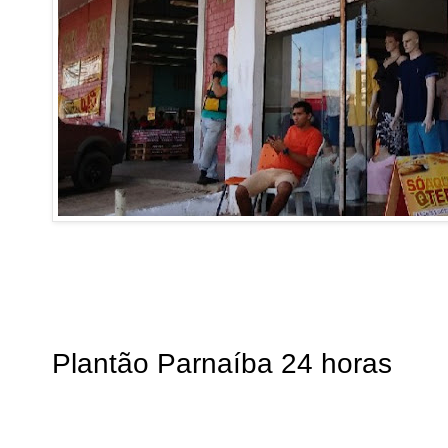
Plantão Parnaíba 24 horas