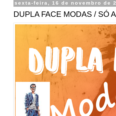
sexta-feira, 16 de novembro de 
DUPLA FACE MODAS / SÓ 