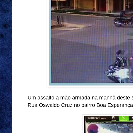
Um assalto a mão armada na manhã deste s
Rua Oswaldo Cruz no bairro Boa Esperança