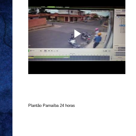
Plantão Parnaíba 24 horas