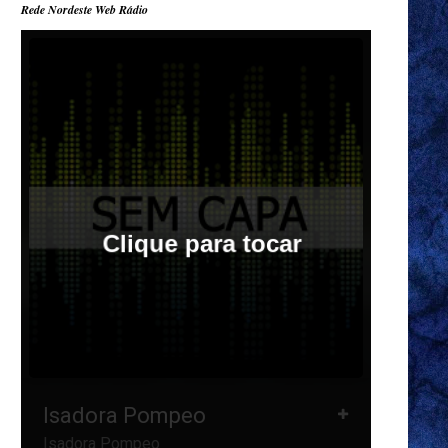
Rede Nordeste Web Rádio