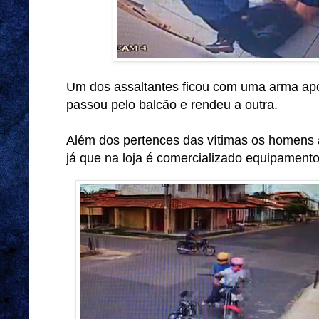
Um dos assaltantes ficou com uma arma ap
passou pelo balcão e rendeu a outra.
Além dos pertences das vítimas os homens 
já que na loja é comercializado equipamento