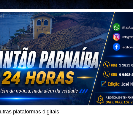
ras plataformas digitais