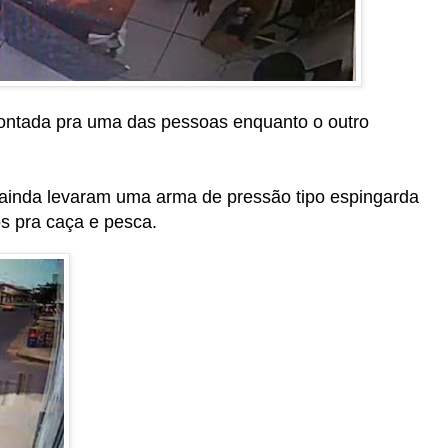
ontada pra uma das pessoas enquanto o outro
ainda levaram uma arma de pressão tipo espingarda
s pra caça e pesca.