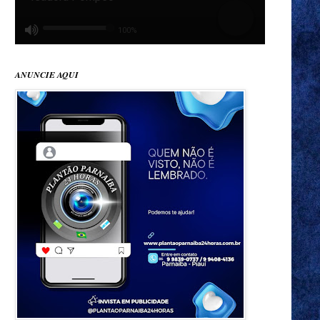
ANUNCIE AQUI