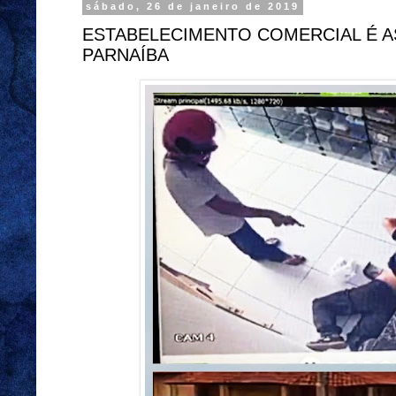
sábado, 26 de janeiro de 2019
ESTABELECIMENTO COMERCIAL É A
PARNAÍBA