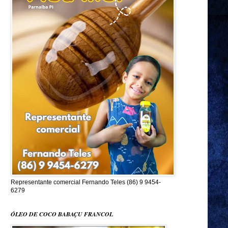
Representante comercial Fernando Teles (86) 9 9454-
6279
ÓLEO DE COCO BABAÇU FRANCOL