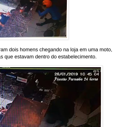
ram dois homens chegando na loja em uma moto,
 que estavam dentro do estabelecimento.