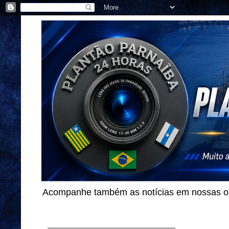
Acompanhe também as notícias em nossas out