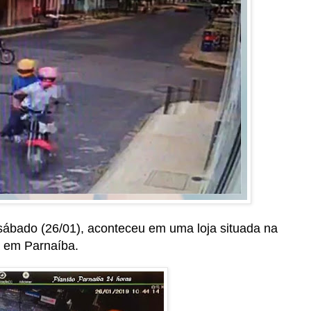
ábado (26/01), aconteceu em uma loja situada na
 em Parnaíba.