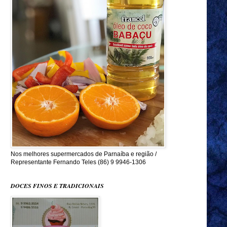
Nos melhores supermercados de Parnaíba e região /
Representante Fernando Teles (86) 9 9946-1306
DOCES FINOS E TRADICIONAIS