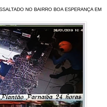
SSALTADO NO BAIRRO BOA ESPERANÇA EM