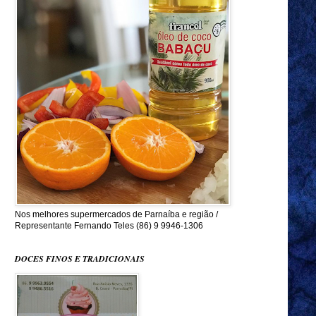
Nos melhores supermercados de Parnaíba e região /
Representante Fernando Teles (86) 9 9946-1306
DOCES FINOS E TRADICIONAIS