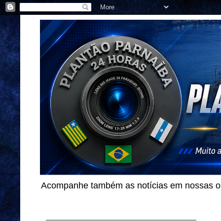
Acompanhe também as notícias em nossas out