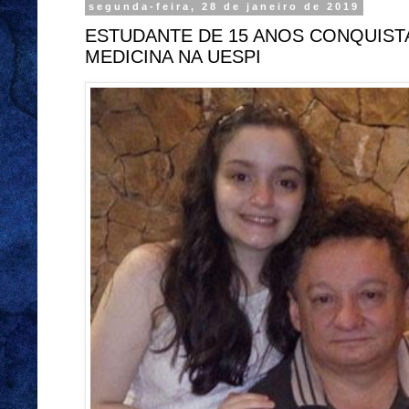
segunda-feira, 28 de janeiro de 2019
ESTUDANTE DE 15 ANOS CONQUIST
MEDICINA NA UESPI