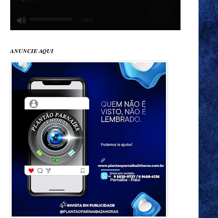
ANUNCIE AQUI