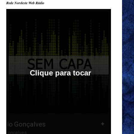
Rede Nordeste Web Rádio