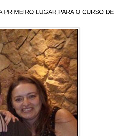
A PRIMEIRO LUGAR PARA O CURSO DE