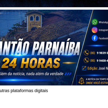
ras plataformas digitais