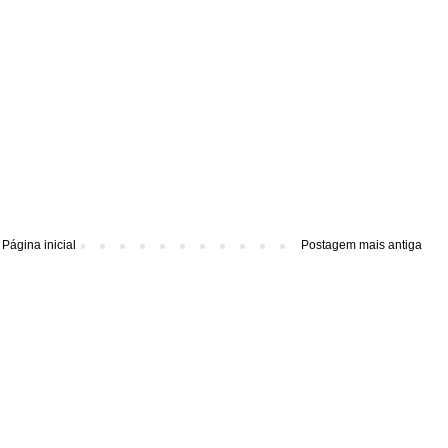
Página inicial
Postagem mais antiga