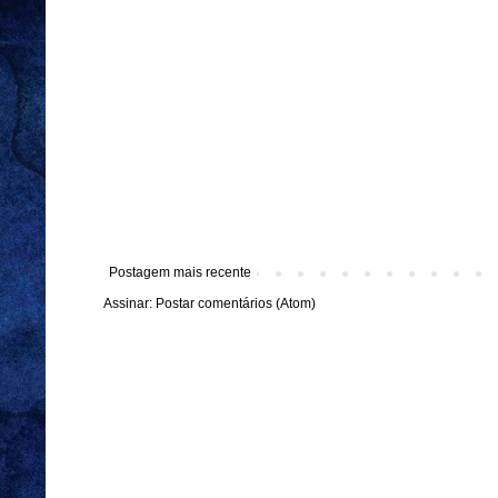
Postagem mais recente
Assinar:
Postar comentários (Atom)