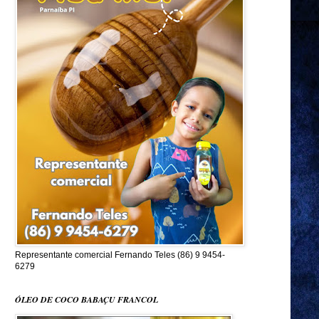
Representante comercial Fernando Teles (86) 9 9454-
6279
ÓLEO DE COCO BABAÇU FRANCOL