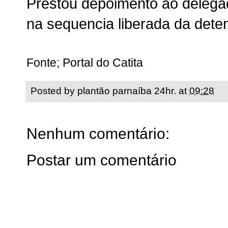
Prestou depoimento ao delega
na sequencia liberada da dete
Fonte; Portal do Catita
Posted by
plantão parnaíba 24hr.
at
09:28
Nenhum comentário:
Postar um comentário