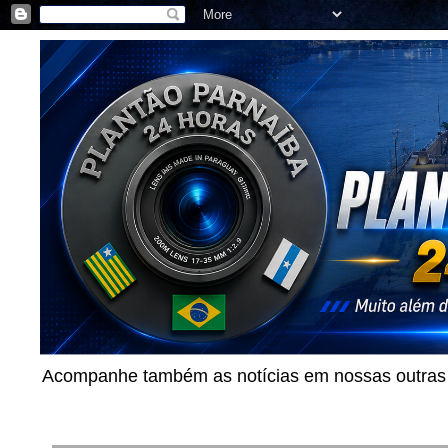
Acompanhe também as notícias em nossas outras p