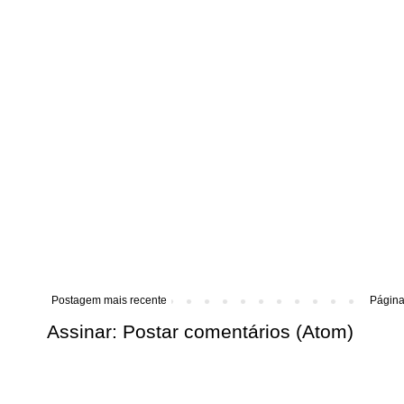
Postagem mais recente
Página 
Assinar:
Postar comentários (Atom)