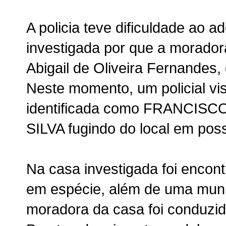
A policia teve dificuldade ao a
investigada por que a morador
Abigail de Oliveira Fernandes,
Neste momento, um policial vi
identificada como FRANCIS
SILVA fugindo do local em pos
Na casa investigada foi encon
em espécie, além de uma muniç
moradora da casa foi conduzida