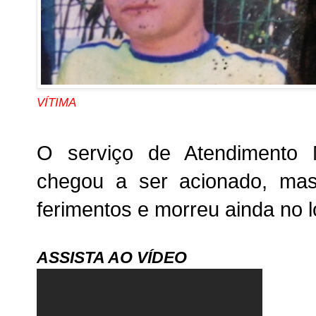
VÍTIMA
O serviço de Atendimento
chegou a ser acionado, ma
ferimentos e morreu ainda no l
ASSISTA AO VÍDEO