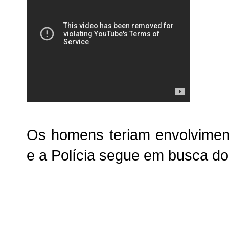
Os homens teriam envolvimen
e a Polícia segue em busca d