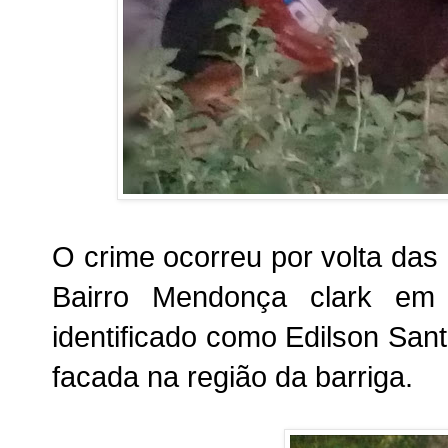
O crime ocorreu por volta das
Bairro Mendonça clark e
identificado como Edilson San
facada na região da barriga.