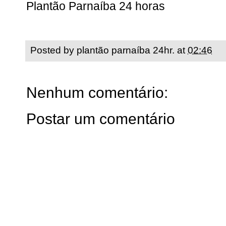
Plantão Parnaíba 24 horas
Posted by
plantão parnaíba 24hr.
at
02:46
Nenhum comentário:
Postar um comentário