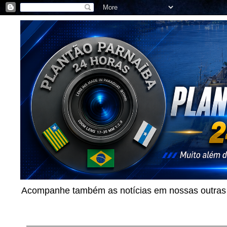
Acompanhe também as notícias em nossas outras p