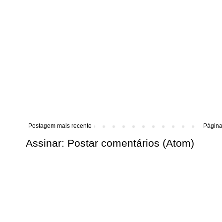
Postagem mais recente
Página 
Assinar:
Postar comentários (Atom)