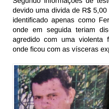
Segundo informações de tes
devido uma divida de R$ 5,00 
identificado apenas como Fer
onde em seguida teriam disc
agredido com uma violenta f
onde ficou com as vísceras ex