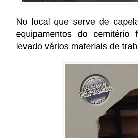
No local que serve de capel
equipamentos do cemitério f
levado vários materiais de trab