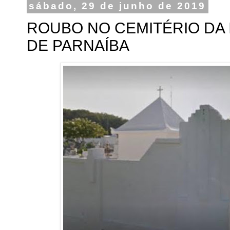
sábado, 29 de junho de 2019
ROUBO NO CEMITÉRIO DA
DE PARNAÍBA