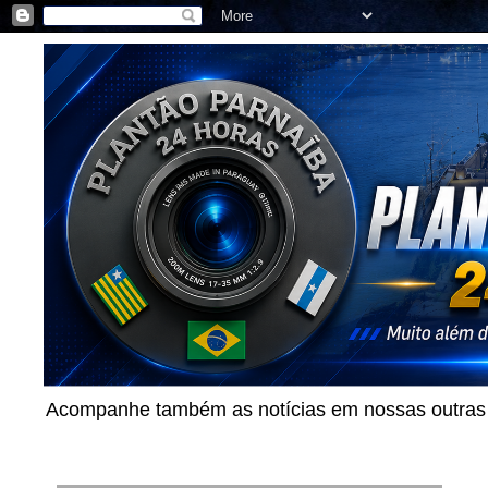
Acompanhe também as notícias em nossas outras p