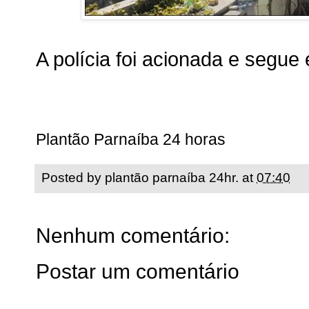
A polícia foi acionada e segue
Plantão Parnaíba 24 horas
Posted by
plantão parnaíba 24hr.
at
07:40
Nenhum comentário:
Postar um comentário