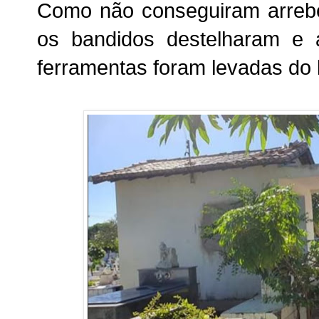
Como não conseguiram arrebe
os bandidos destelharam e a
ferramentas foram levadas do l