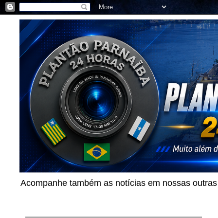
Acompanhe também as notícias em nossas outras p