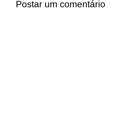
Postar um comentário