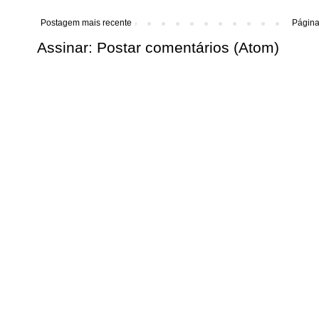
Postagem mais recente
Página 
Assinar:
Postar comentários (Atom)