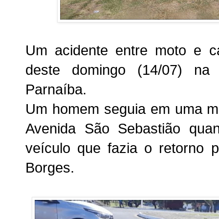
Um acidente entre moto e ca
deste domingo (14/07) na 
Parnaíba.
Um homem seguia em uma mot
Avenida São Sebastião quan
veículo que fazia o retorno 
Borges.