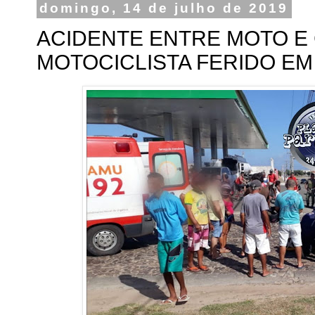
domingo, 14 de julho de 2019
ACIDENTE ENTRE MOTO E
MOTOCICLISTA FERIDO EM