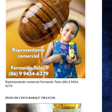
Representante comercial Fernando Teles (86) 9 9454-
6279
ÓLEO DE COCO BABAÇU FRANCOL