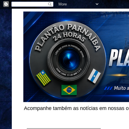
Acompanhe também as notícias em nossas out