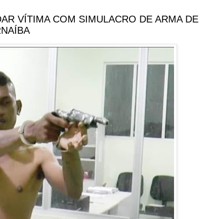
DAR VÍTIMA COM SIMULACRO DE ARMA DE
RNAÍBA