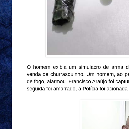
O homem exibia um simulacro de arma d
venda de churrasquinho. Um homem, ao pe
de fogo, alarmou. Francisco Araújo foi cap
seguida foi amarrado, a Polícia foi acionada