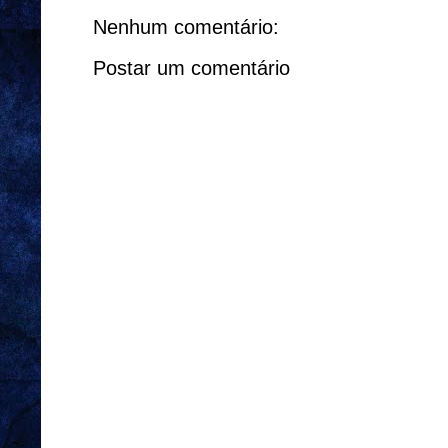
Nenhum comentário:
Postar um comentário