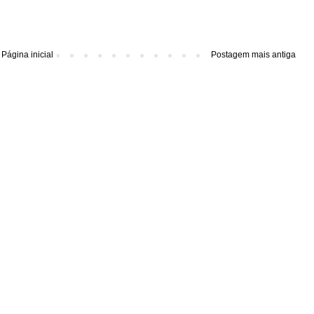
Página inicial
Postagem mais antiga