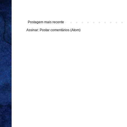
Postagem mais recente
Assinar:
Postar comentários (Atom)