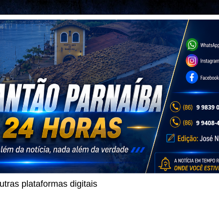
ras plataformas digitais