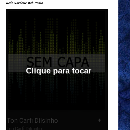
Rede Nordeste Web Rádio