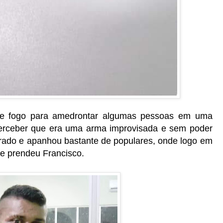
e fogo para amedrontar algumas pessoas em uma
rceber que era uma arma improvisada e sem poder
turado e apanhou bastante de populares, onde logo em
 e prendeu Francisco.