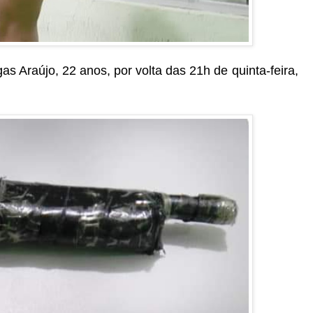
as Araújo, 22 anos, por volta das 21h de quinta-feira,