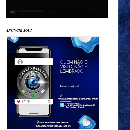
ANUNCIE AQUI