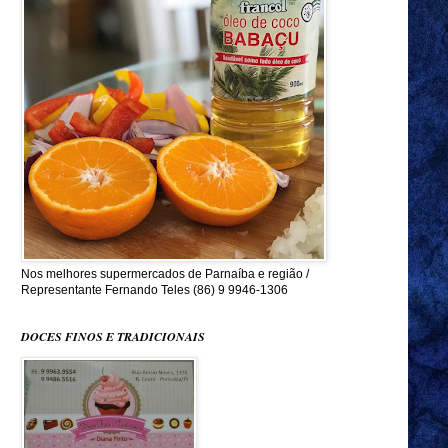
Nos melhores supermercados de Parnaíba e região /
Representante Fernando Teles (86) 9 9946-1306
DOCES FINOS E TRADICIONAIS