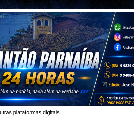
ras plataformas digitais