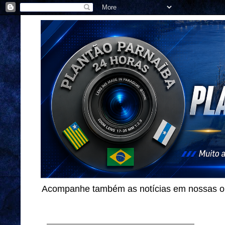
Acompanhe também as notícias em nossas out