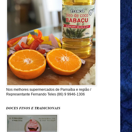
Nos melhores supermercados de Parnaíba e região /
Representante Fernando Teles (86) 9 9946-1306
DOCES FINOS E TRADICIONAIS