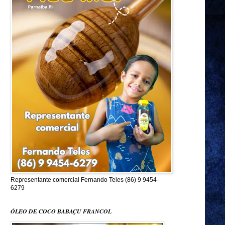
Representante comercial Fernando Teles (86) 9 9454-
6279
ÓLEO DE COCO BABAÇU FRANCOL