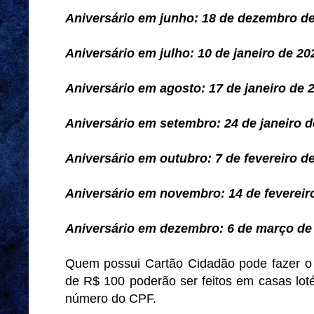
Aniversário em junho: 18 de dezembro d
Aniversário em julho: 10 de janeiro de 20
Aniversário em agosto: 17 de janeiro de 
Aniversário em setembro: 24 de janeiro d
Aniversário em outubro: 7 de fevereiro d
Aniversário em novembro: 14 de fevereir
Aniversário em dezembro: 6 de março de
Quem possui Cartão Cidadão pode fazer o 
de R$ 100 poderão ser feitos em casas loté
número do CPF.