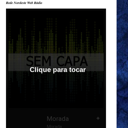
Rede Nordeste Web Rádio