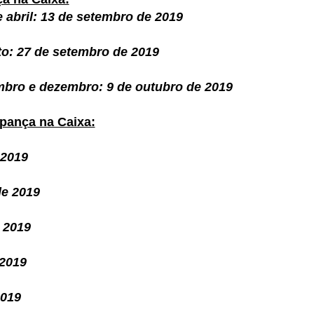
e abril: 13 de setembro de 2019
to: 27 de setembro de 2019
mbro e dezembro: 9 de outubro de 2019
pança na Caixa:
 2019
de 2019
 2019
 2019
2019