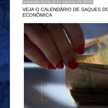
segunda-feira, 5 de agosto de 2019
VEJA O CALENDÁRIO DE SAQUES DO
ECONÔMICA