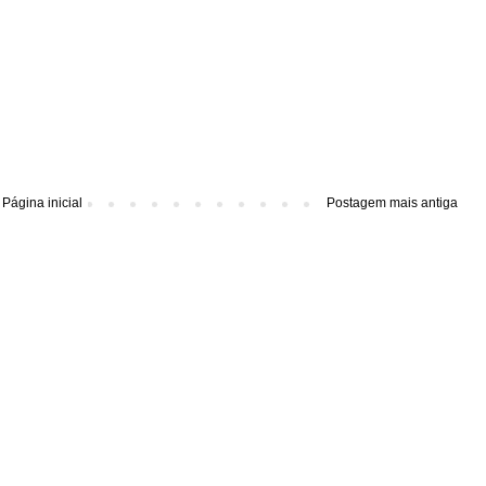
Página inicial
Postagem mais antiga