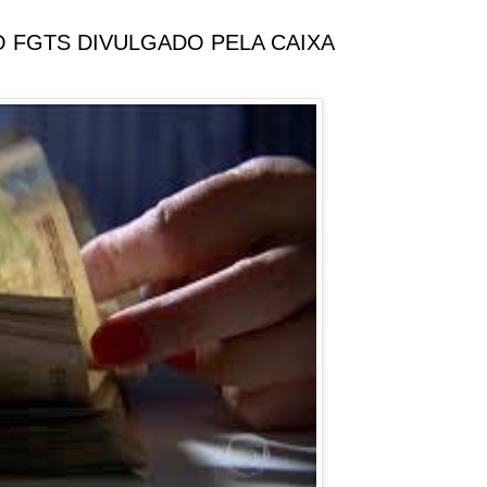
 FGTS DIVULGADO PELA CAIXA