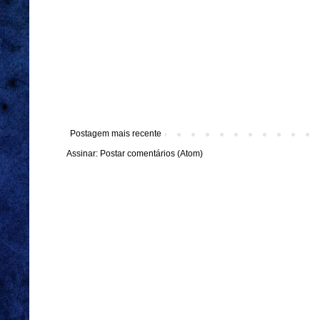
Postagem mais recente
Assinar:
Postar comentários (Atom)