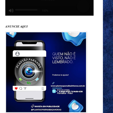
ANUNCIE AQUI