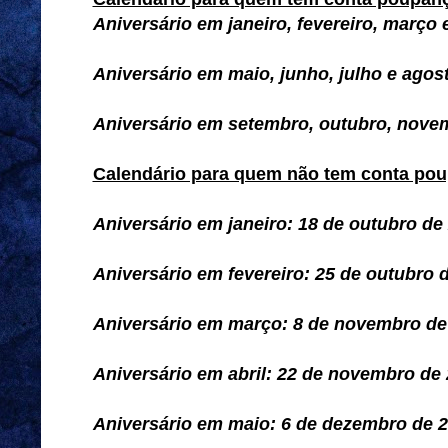
Aniversário em janeiro, fevereiro, março 
Aniversário em maio, junho, julho e agos
Aniversário em setembro, outubro, nove
Calendário para quem não tem conta pou
Aniversário em janeiro: 18 de outubro de
Aniversário em fevereiro: 25 de outubro 
Aniversário em março: 8 de novembro de
Aniversário em abril: 22 de novembro de
Aniversário em maio: 6 de dezembro de 