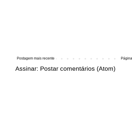
Postagem mais recente
Página 
Assinar:
Postar comentários (Atom)