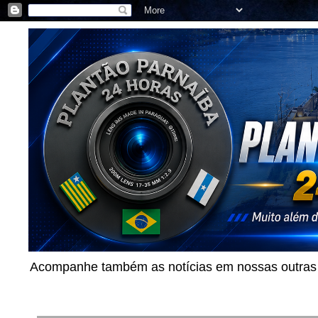
Acompanhe também as notícias em nossas outras p