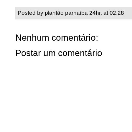
Posted by
plantão parnaíba 24hr.
at
02:28
Nenhum comentário:
Postar um comentário