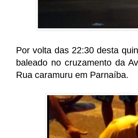
Por volta das 22:30 desta qui
baleado no cruzamento da A
Rua caramuru em Parnaíba.