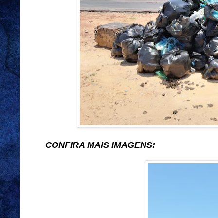
CONFIRA MAIS IMAGENS: