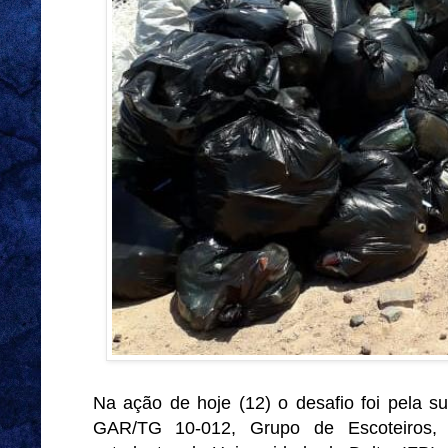
Na ação de hoje (12) o desafio foi pela su
GAR/TG 10-012, Grupo de Escoteiros,