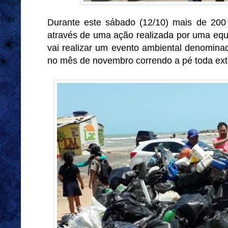
Durante este sábado (12/10) mais de 200
através de uma ação realizada por uma equ
vai realizar um evento ambiental denomin
no mês de novembro
correndo a pé
toda ext