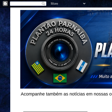
Acompanhe também as notícias em nossas out