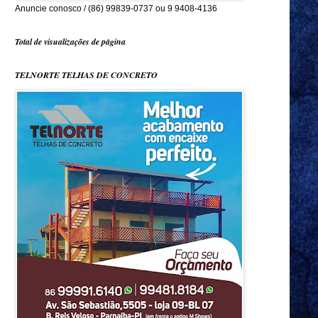
Anuncie conosco / (86) 99839-0737 ou 9 9408-4136
Total de visualizações de página
TELNORTE TELHAS DE CONCRETO