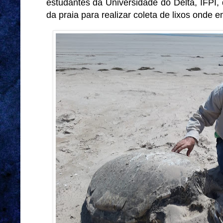
estudantes da Universidade do Delta, IFPI, 
da praia para realizar coleta de lixos onde 