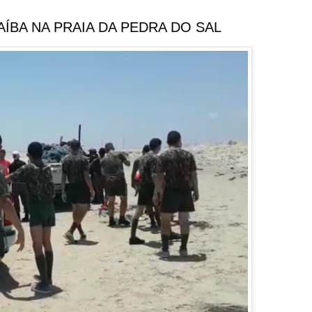
ÍBA NA PRAIA DA PEDRA DO SAL