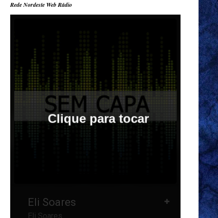
Rede Nordeste Web Rádio