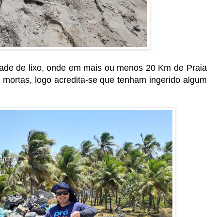
idade de lixo, onde em mais ou menos 20 Km de Praia
 mortas, logo acredita-se que tenham ingerido algum