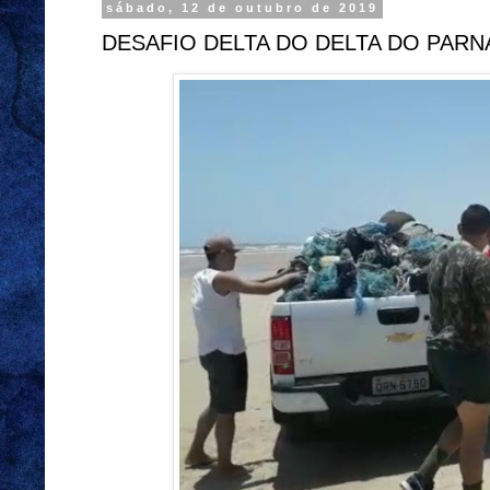
sábado, 12 de outubro de 2019
DESAFIO DELTA DO DELTA DO PARNA