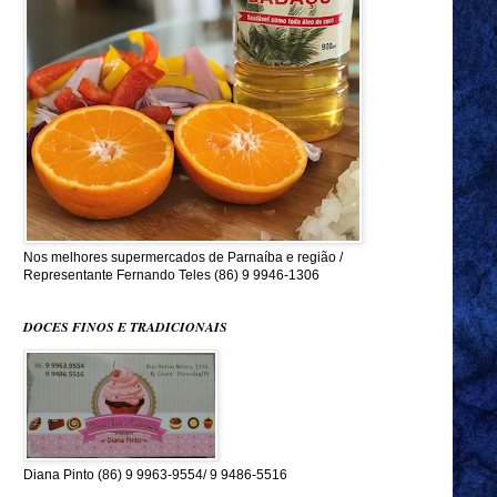
Nos melhores supermercados de Parnaíba e região /
Representante Fernando Teles (86) 9 9946-1306
DOCES FINOS E TRADICIONAIS
Diana Pinto (86) 9 9963-9554/ 9 9486-5516