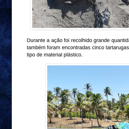
Durante a ação foi recolhido grande quant
também foram encontradas cinco tartarugas
tipo de material plástico.