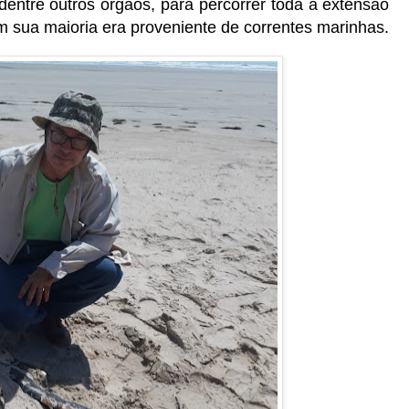
dentre outros orgãos, para percorrer toda a extensão
em sua maioria era proveniente de correntes marinhas.