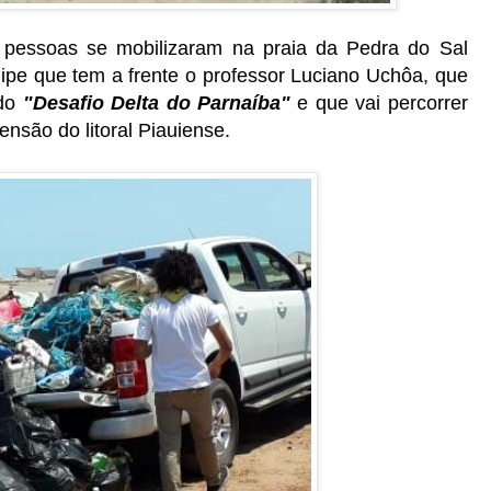
 pessoas se mobilizaram na praia da Pedra do Sal
ipe que tem a frente o professor Luciano Uchôa, que
ado
"Desafio Delta do Parnaíba"
e
que vai percorrer
ensão do litoral Piauiense.