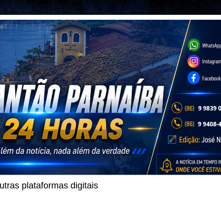
ras plataformas digitais