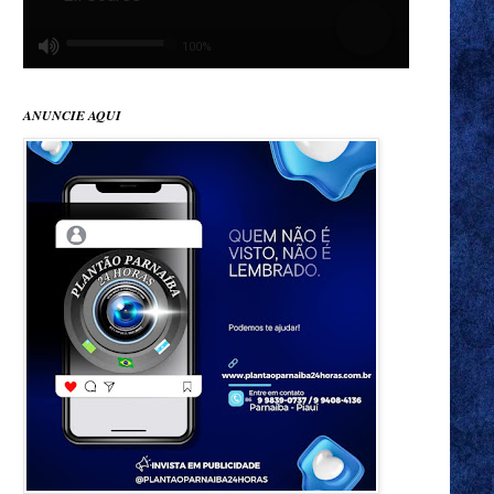
ANUNCIE AQUI