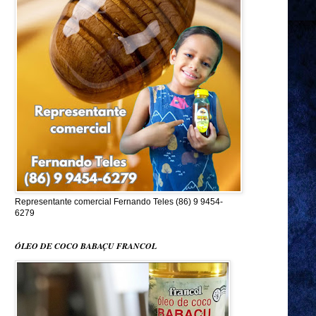
Representante comercial Fernando Teles (86) 9 9454-
6279
ÓLEO DE COCO BABAÇU FRANCOL