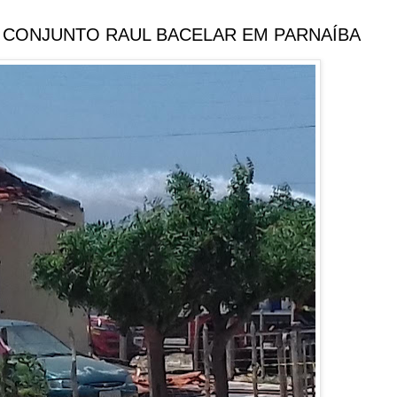
O CONJUNTO RAUL BACELAR EM PARNAÍBA