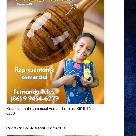
Representante comercial Fernando Teles (86) 9 9454-
6279
ÓLEO DE COCO BABAÇU FRANCOL