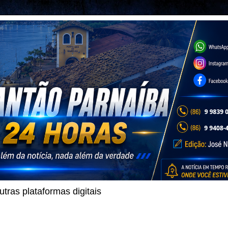
ras plataformas digitais