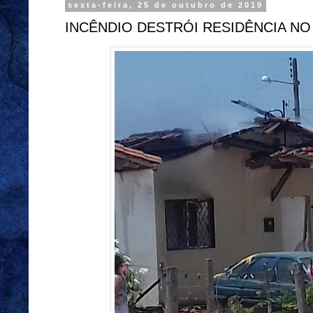
sexta-feira, 25 de outubro de 2019
INCÊNDIO DESTRÓI RESIDÊNCIA N