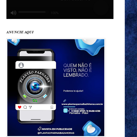
ANUNCIE AQUI