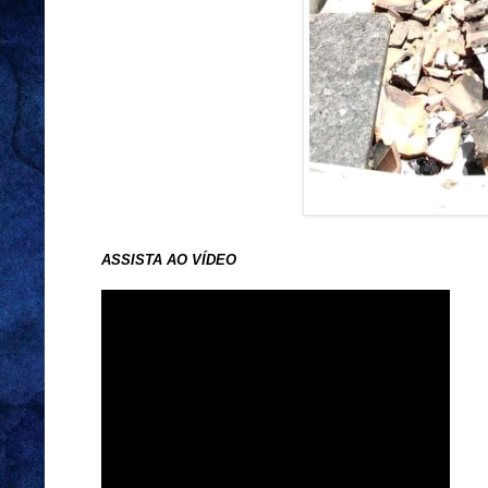
ASSISTA AO VÍDEO