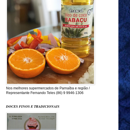
Nos melhores supermercados de Parnaíba e região /
Representante Fernando Teles (86) 9 9946-1306
DOCES FINOS E TRADICIONAIS