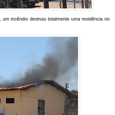
), um incêndio destruiu totalmente uma residência no