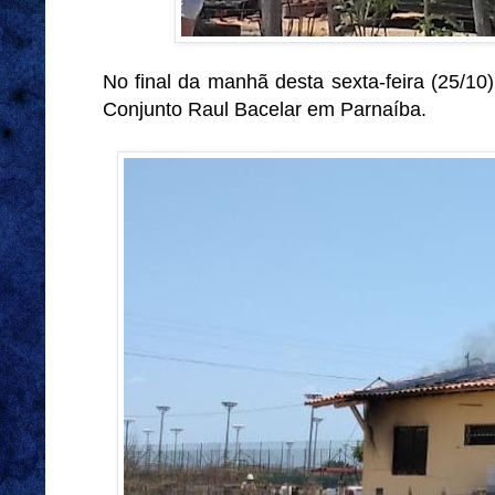
No final da manhã desta sexta-feira (25/10
Conjunto Raul Bacelar em Parnaíba.