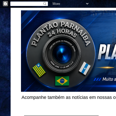
Acompanhe também as notícias em nossas out