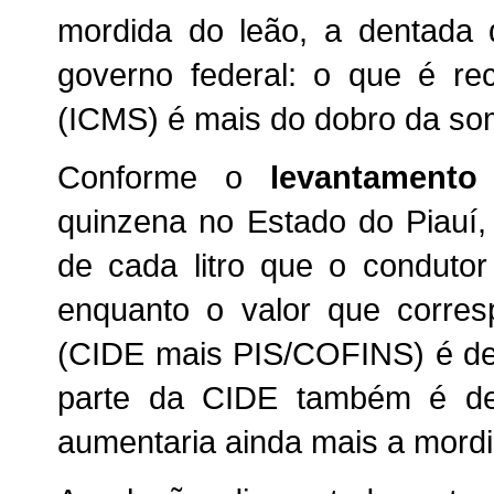
mordida do leão, a dentada
governo federal: o que é rec
(ICMS) é mais do dobro da som
Conforme o
levantamento
quinzena no Estado do Piauí
de cada litro que o condutor
enquanto o valor que corres
(CIDE mais PIS/COFINS) é de
parte da CIDE também é de
aumentaria ainda mais a mordi