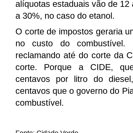
alíquotas estaduais vão de 12
a 30%, no caso do etanol.
O corte de impostos geraria um
no custo do combustível.
reclamando até do corte da C
corte. Porque a CIDE, qu
centavos por litro do die
centavos que o governo do Pia
combustível.