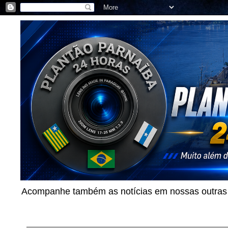
Acompanhe também as notícias em nossas outras p