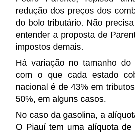
redução dos preços dos combu
do bolo tributário. Não preci
entender a proposta de Pare
impostos demais.
Há variação no tamanho do i
com o que cada estado co
nacional é de 43% em tributo
50%, em alguns casos.
No caso da gasolina, a alíquo
O Piauí tem uma alíquota de