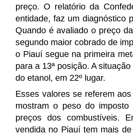
preço. O relatório da Confed
entidade, faz um diagnóstico 
Quando é avaliado o preço da 
segundo maior cobrado de imp
o Piauí segue na primeira me
para a 13ª posição. A situação
do etanol, em 22º lugar.
Esses valores se referem ao
mostram o peso do imposto 
preços dos combustíveis. 
vendida no Piauí tem mais d