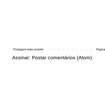
Postagem mais recente
Página 
Assinar:
Postar comentários (Atom)