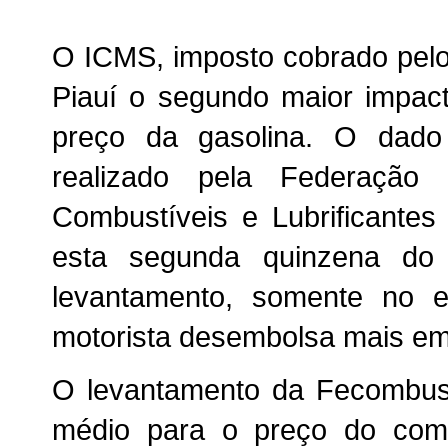
O ICMS, imposto cobrado pelo
Piauí o segundo maior impac
preço da gasolina. O dado
realizado pela Federação
Combustíveis e Lubrificantes
esta segunda quinzena d
levantamento, somente no 
motorista desembolsa mais em
O levantamento da Fecombust
médio para o preço do com