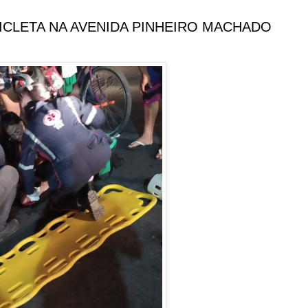
CLETA NA AVENIDA PINHEIRO MACHADO