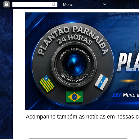
Acompanhe também as notícias em nossas out