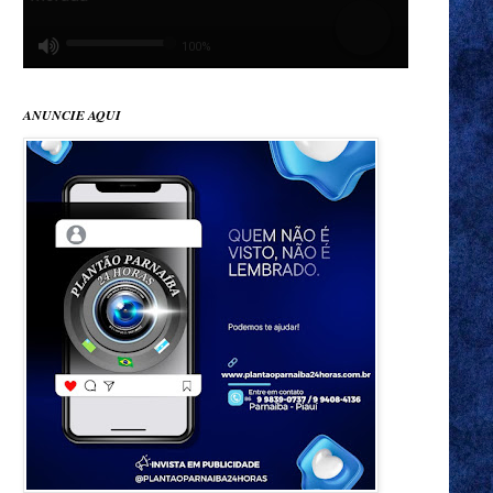
ANUNCIE AQUI