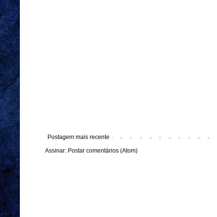
Postagem mais recente
Assinar:
Postar comentários (Atom)