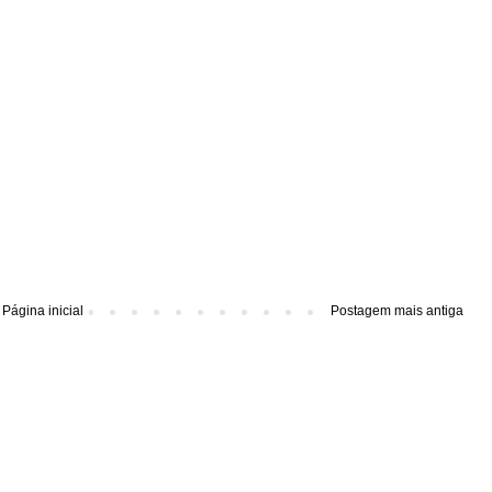
Página inicial
Postagem mais antiga