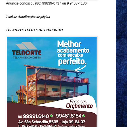
Anuncie conosco / (86) 99839-0737 ou 9 9408-4136
Total de visualizações de página
TELNORTE TELHAS DE CONCRETO