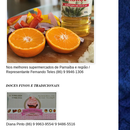
Nos melhores supermercados de Parnaíba e região /
Representante Fernando Teles (86) 9 9946-1306
DOCES FINOS E TRADICIONAIS
Diana Pinto (86) 9 9963-9554/ 9 9486-5516