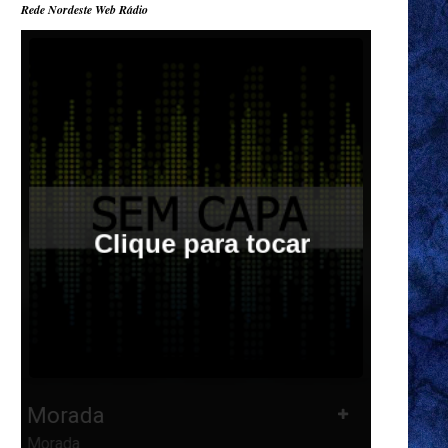
Rede Nordeste Web Rádio