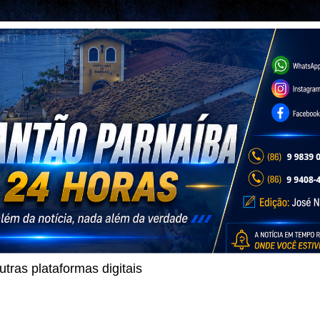
ras plataformas digitais