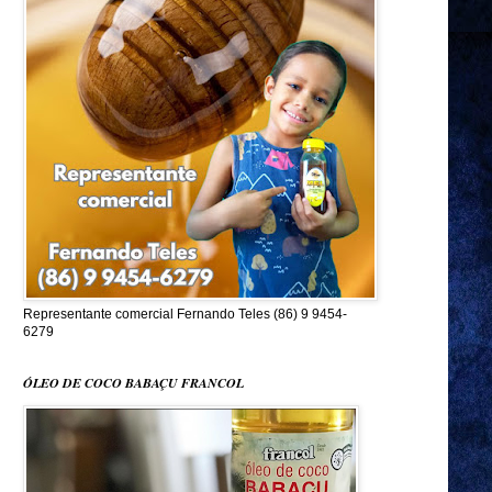
Representante comercial Fernando Teles (86) 9 9454-
6279
ÓLEO DE COCO BABAÇU FRANCOL