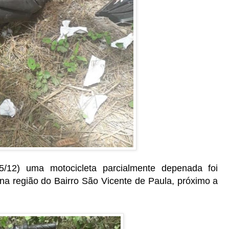
5/12) uma motocicleta parcialmente depenada foi
a região do Bairro São Vicente de Paula, próximo a
.