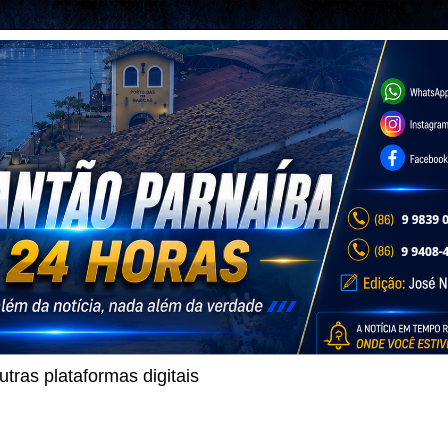
ras plataformas digitais