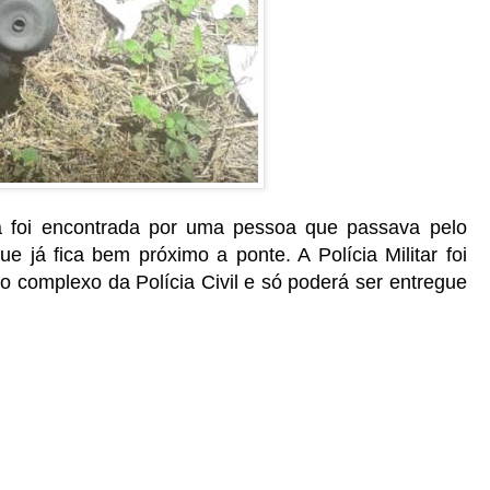
a foi encontrada por uma pessoa que passava pelo
 já fica bem próximo a ponte. A Polícia Militar foi
 o complexo da Polícia Civil e só poderá ser entregue