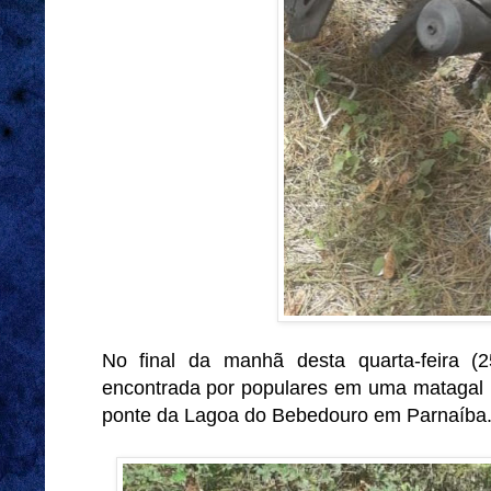
No final da manhã desta quarta-feira (2
encontrada por populares em uma matagal n
ponte da Lagoa do Bebedouro em Parnaíba