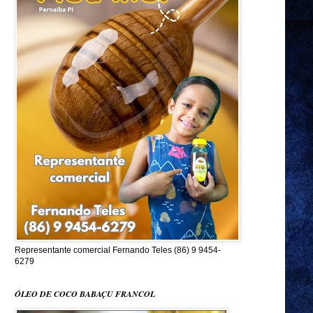
Representante comercial Fernando Teles (86) 9 9454-
6279
ÓLEO DE COCO BABAÇU FRANCOL