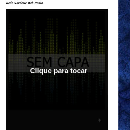
Rede Nordeste Web Rádio