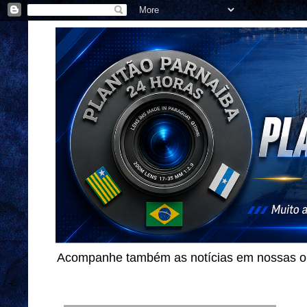
Acompanhe também as notícias em nossas out