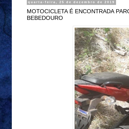
quarta-feira, 25 de dezembro de 2019
MOTOCICLETA É ENCONTRADA PAR
BEBEDOURO