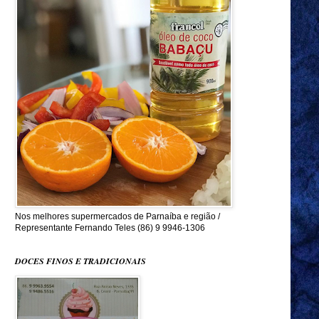
Nos melhores supermercados de Parnaíba e região /
Representante Fernando Teles (86) 9 9946-1306
DOCES FINOS E TRADICIONAIS