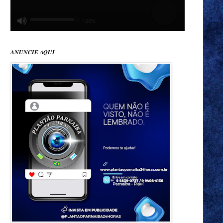
ANUNCIE AQUI