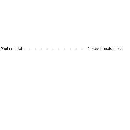
Página inicial
Postagem mais antiga