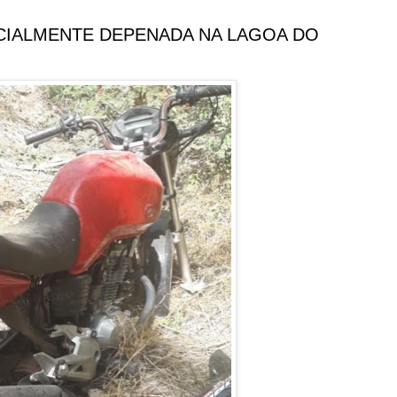
CIALMENTE DEPENADA NA LAGOA DO