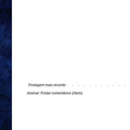
Postagem mais recente
Assinar:
Postar comentários (Atom)