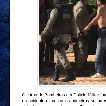
O corpo de Bombeiros e a Polícia Militar fo
do acidente e prestar os primeiros socor