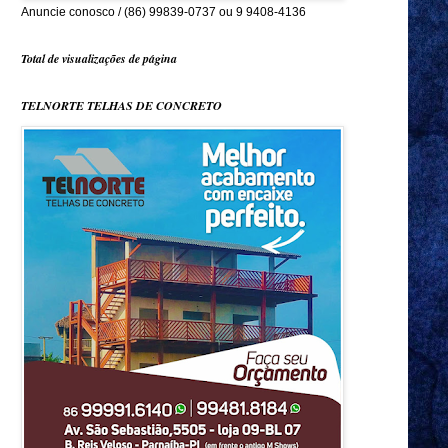
Anuncie conosco / (86) 99839-0737 ou 9 9408-4136
Total de visualizações de página
TELNORTE TELHAS DE CONCRETO