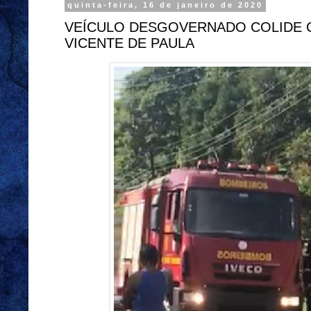
quinta-feira, 16 de janeiro de 2020
VEÍCULO DESGOVERNADO COLIDE 
VICENTE DE PAULA