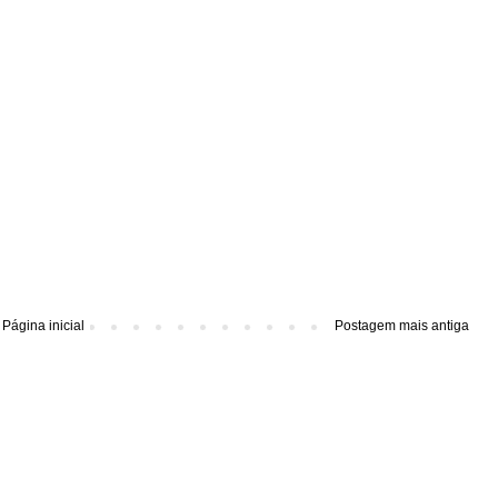
Página inicial
Postagem mais antiga