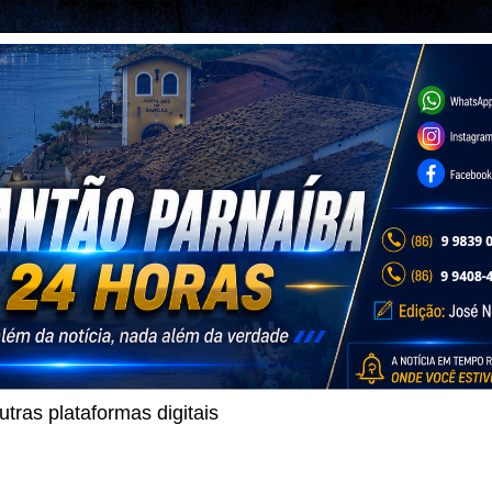
ras plataformas digitais