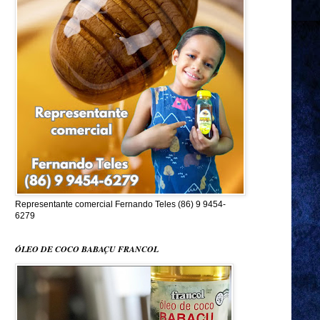
Representante comercial Fernando Teles (86) 9 9454-
6279
ÓLEO DE COCO BABAÇU FRANCOL