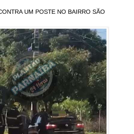
CONTRA UM POSTE NO BAIRRO SÃO