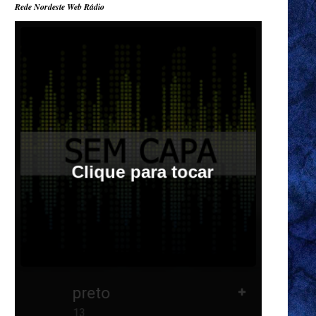
Rede Nordeste Web Rádio