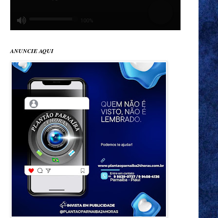
ANUNCIE AQUI