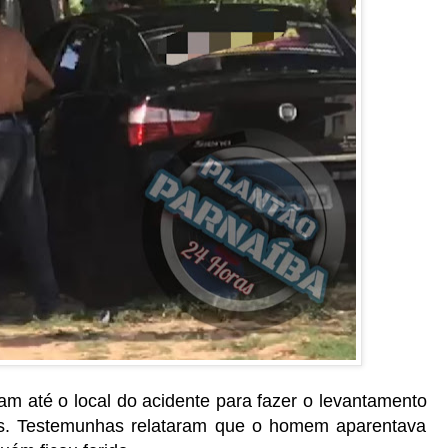
ram até o local do acidente para fazer o levantamento
ros. Testemunhas relataram que o homem aparentava