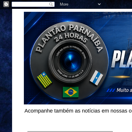
Acompanhe também as notícias em nossas out