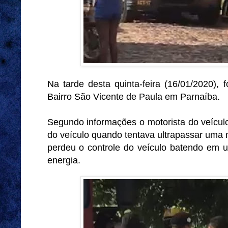
Na tarde desta quinta-feira (16/01/2020),
Bairro São Vicente de Paula em Parnaíba.
Segundo informações o motorista do veículo
do veículo quando tentava ultrapassar um
perdeu o controle do veículo batendo em 
energia.