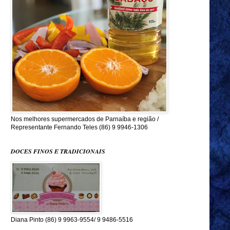
Nos melhores supermercados de Parnaíba e região /
Representante Fernando Teles (86) 9 9946-1306
DOCES FINOS E TRADICIONAIS
Diana Pinto (86) 9 9963-9554/ 9 9486-5516