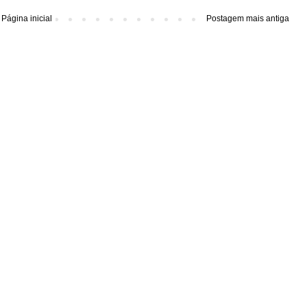
Página inicial
Postagem mais antiga