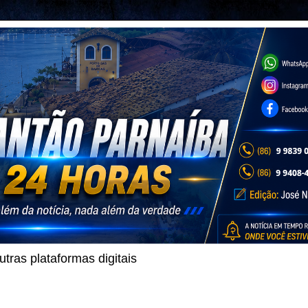
ras plataformas digitais