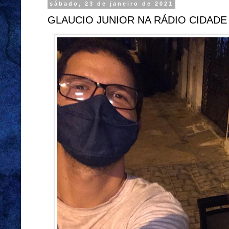
sábado, 23 de janeiro de 2021
GLAUCIO JUNIOR NA RÁDIO CIDADE