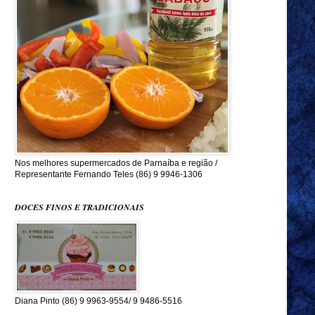
Nos melhores supermercados de Parnaíba e região /
Representante Fernando Teles (86) 9 9946-1306
DOCES FINOS E TRADICIONAIS
Diana Pinto (86) 9 9963-9554/ 9 9486-5516