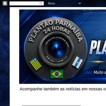
Acompanhe também as notícias em nossas out