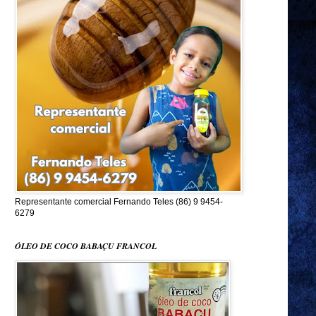
Representante comercial Fernando Teles (86) 9 9454-
6279
ÓLEO DE COCO BABAÇU FRANCOL