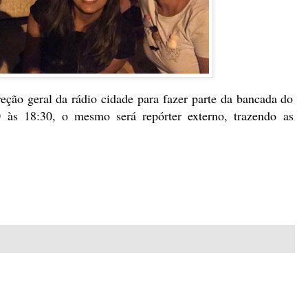
reção geral da rádio cidade para fazer parte da bancada do
 às 18:30, o mesmo será repórter externo, trazendo as
.