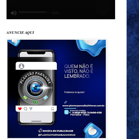
ANUNCIE AQUI