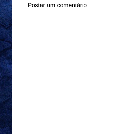
Postar um comentário