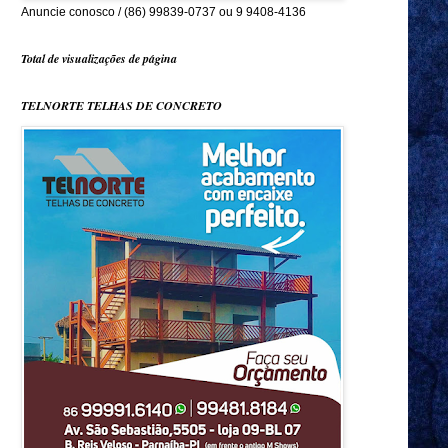
Anuncie conosco / (86) 99839-0737 ou 9 9408-4136
Total de visualizações de página
TELNORTE TELHAS DE CONCRETO