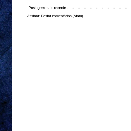
Postagem mais recente
Assinar:
Postar comentários (Atom)