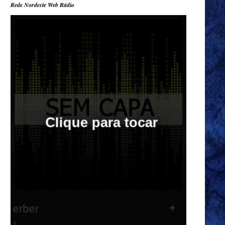
Rede Nordeste Web Rádio