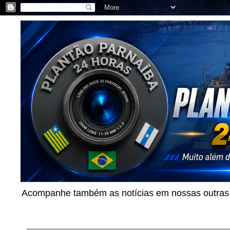
Acompanhe também as notícias em nossas outras p