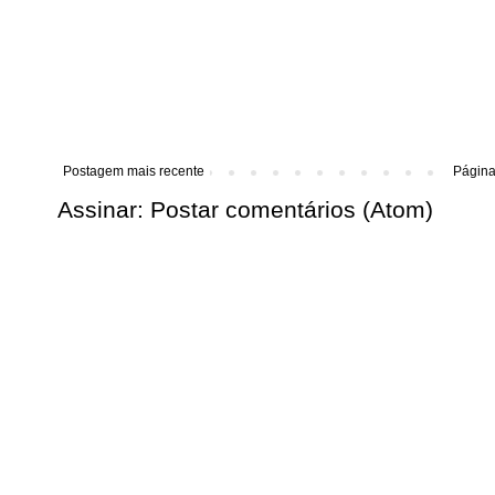
Postagem mais recente
Página 
Assinar:
Postar comentários (Atom)