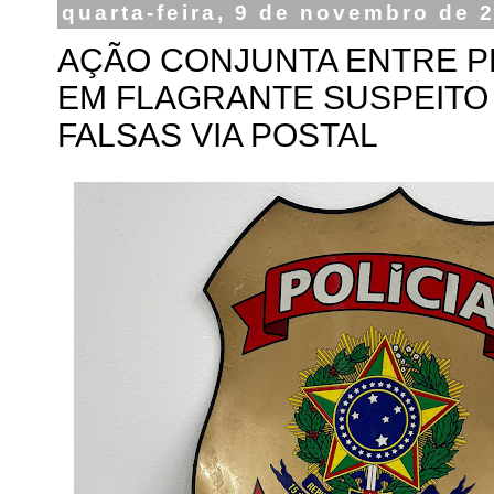
quarta-feira, 9 de novembro de 
AÇÃO CONJUNTA ENTRE P
EM FLAGRANTE SUSPEITO
FALSAS VIA POSTAL