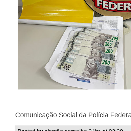
Comunicação Social da Polícia Federa