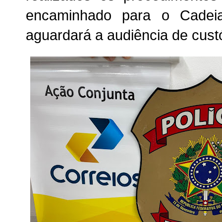
encaminhado para o Cadeia
aguardará a audiência de cust