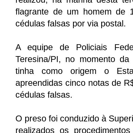
flagrante de um homem de 18
cédulas falsas por via postal.
A equipe de Policiais Fede
Teresina/PI, no momento da
tinha como origem o Est
apreendidas cinco notas de R
cédulas falsas.
O preso foi conduzido à Super
realizados os procedimentos