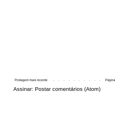
Postagem mais recente
Página 
Assinar:
Postar comentários (Atom)