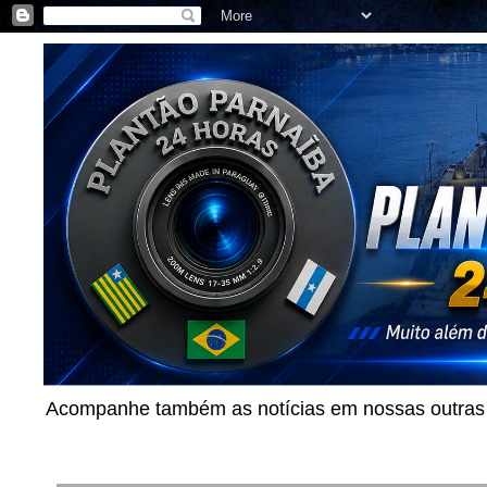
Acompanhe também as notícias em nossas outras p