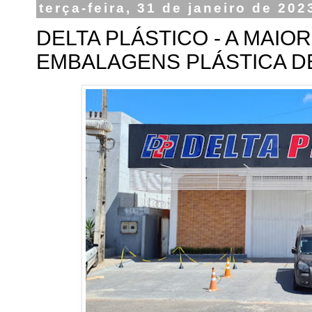
terça-feira, 31 de janeiro de 202
DELTA PLÁSTICO - A MAIO
EMBALAGENS PLÁSTICA D