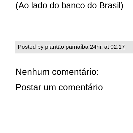
(Ao lado do banco do Brasil)
Posted by
plantão parnaíba 24hr.
at
02:17
Nenhum comentário:
Postar um comentário