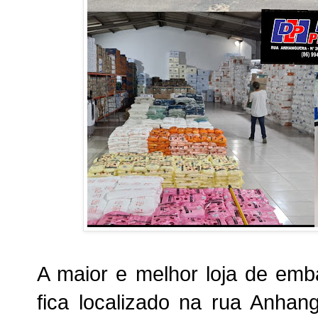
A maior e melhor loja de emb
fica localizado na rua Anhan