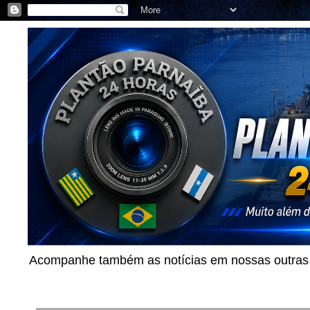
Acompanhe também as notícias em nossas outras p