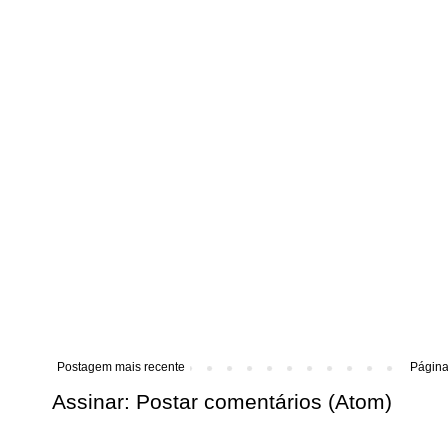
Postagem mais recente
Página 
Assinar:
Postar comentários (Atom)