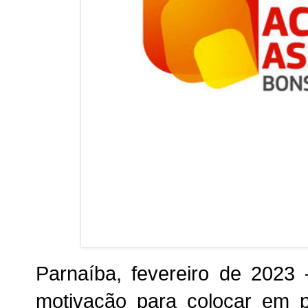
Parnaíba, fevereiro de 2023
motivação para colocar em p