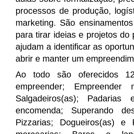
processos de produção, logíst
marketing. São ensinamentos
para tirar ideias e projetos d
ajudam a identificar as oport
abrir e manter um empreendim
Ao todo são oferecidos 1
empreender; Empreender n
Salgadeiros(as); Padarias 
encomenda; Superando des
Pizzarias; Dogueiros(as) e