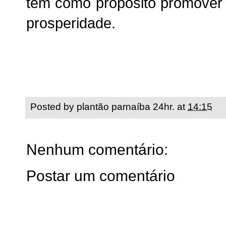
tem como propósito promover
prosperidade.
Posted by
plantão parnaíba 24hr.
at
14:15
Nenhum comentário:
Postar um comentário