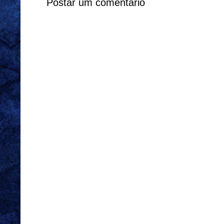
Postar um comentário