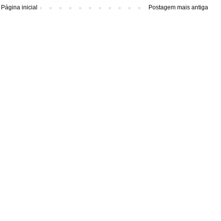
Página inicial
Postagem mais antiga