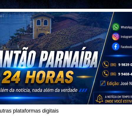
ras plataformas digitais