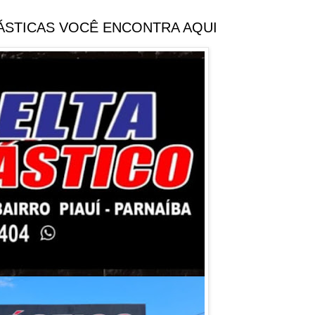
LÁSTICAS VOCÊ ENCONTRA AQUI