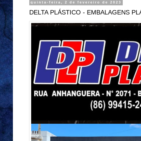
quinta-feira, 2 de fevereiro de 2023
DELTA PLÁSTICO - EMBALAGENS P