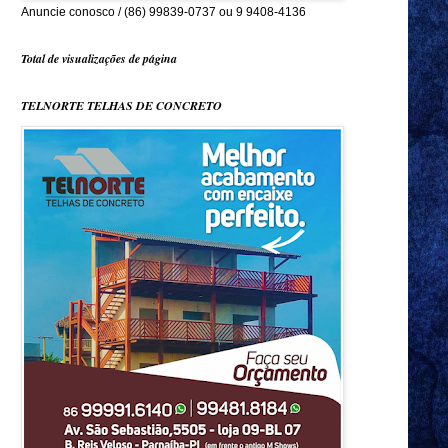
Anuncie conosco / (86) 99839-0737 ou 9 9408-4136
Total de visualizações de página
TELNORTE TELHAS DE CONCRETO