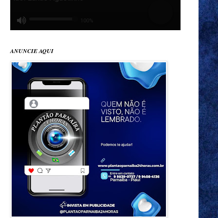
ANUNCIE AQUI