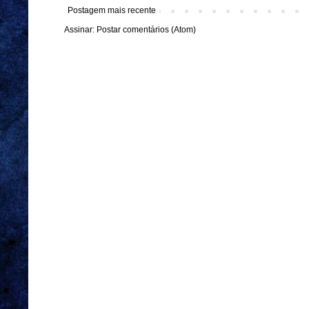
Postagem mais recente
Assinar:
Postar comentários (Atom)