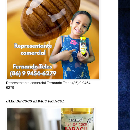
Representante comercial Fernando Teles (86) 9 9454-
6279
ÓLEO DE COCO BABAÇU FRANCOL