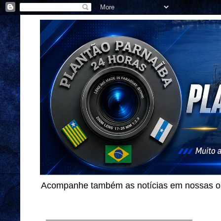
Acompanhe também as notícias em nossas out