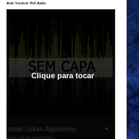
Rede Nordeste Web Rádio