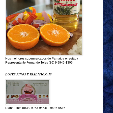
Nos melhores supermercados de Parnaíba e região /
Representante Fernando Teles (86) 9 9946-1306
DOCES FINOS E TRADICIONAIS
Diana Pinto (86) 9 9963-9554/ 9 9486-5516