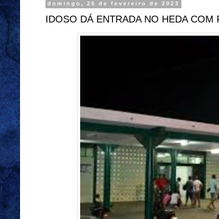
domingo, 26 de fevereiro de 2023
IDOSO DÁ ENTRADA NO HEDA COM 