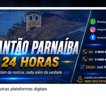
ras plataformas digitais