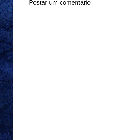
Postar um comentário