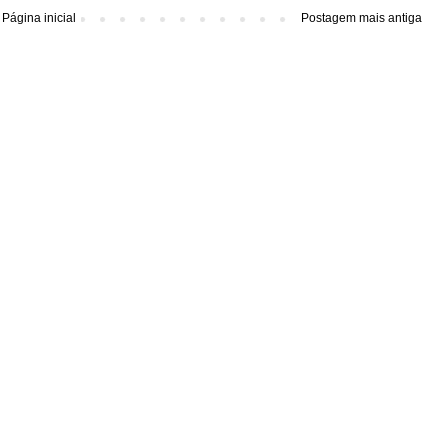
Página inicial
Postagem mais antiga