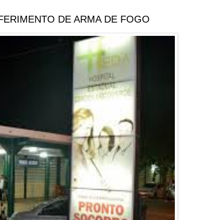
FERIMENTO DE ARMA DE FOGO