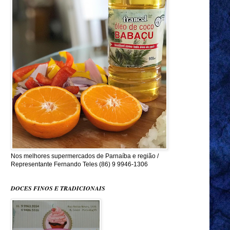
Nos melhores supermercados de Parnaíba e região /
Representante Fernando Teles (86) 9 9946-1306
DOCES FINOS E TRADICIONAIS