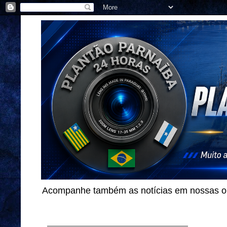
Acompanhe também as notícias em nossas out