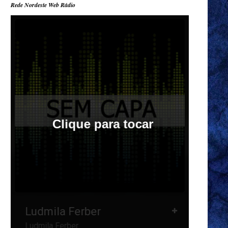
Rede Nordeste Web Rádio