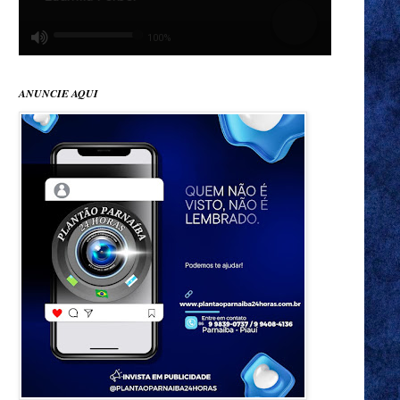
ANUNCIE AQUI