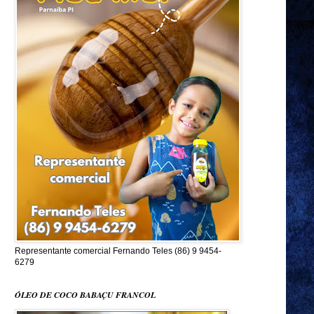
Representante comercial Fernando Teles (86) 9 9454-
6279
ÓLEO DE COCO BABAÇU FRANCOL