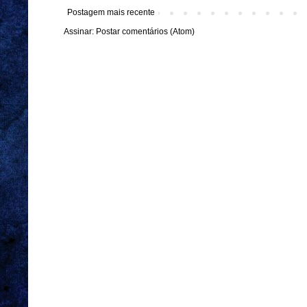
Postagem mais recente
Assinar:
Postar comentários (Atom)