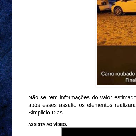
Não se tem informações do valor estimado
após esses assalto os elementos realizar
Simplicio Dias
.
ASSISTA AO VÍDEO: