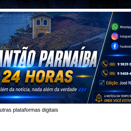
ras plataformas digitais