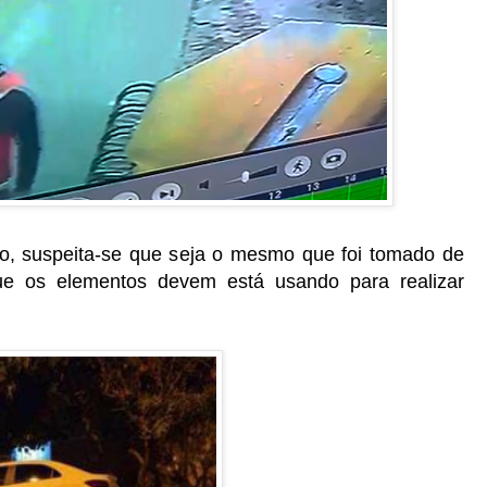
lo, suspeita-se que seja o mesmo que foi tomado de
ue os elementos devem está usando para realizar