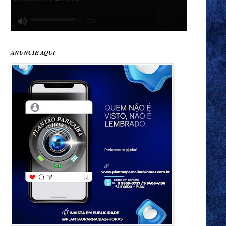
ANUNCIE AQUI