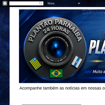
Acompanhe também as notícias em nossas out