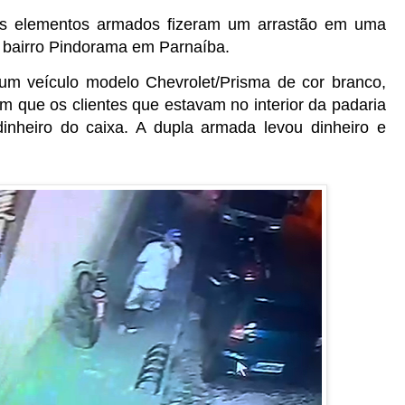
ois elementos armados fizeram um arrastão em uma
 bairro Pindorama em Parnaíba.
m veículo modelo Chevrolet/Prisma de cor branco,
 que os clientes que estavam no interior da padaria
inheiro do caixa. A dupla armada levou dinheiro e