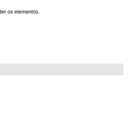
nder os elementos.