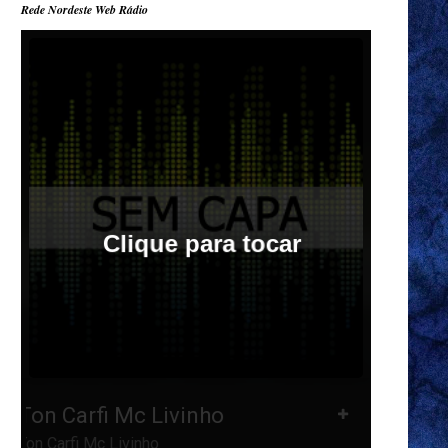
Rede Nordeste Web Rádio