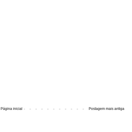
Página inicial
Postagem mais antiga