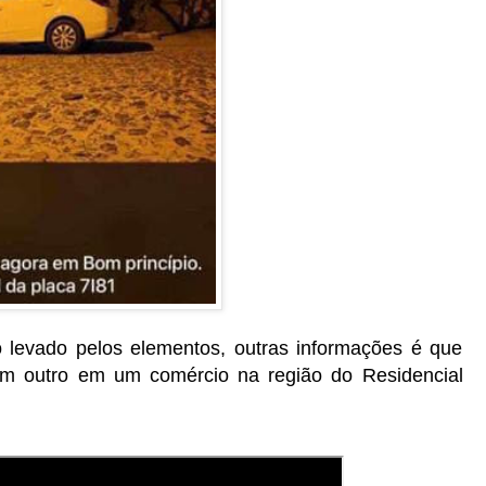
 levado pelos elementos, outras informações é que
am outro em um comércio na região do Residencial