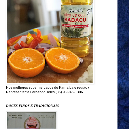
Nos melhores supermercados de Parnaíba e região /
Representante Fernando Teles (86) 9 9946-1306
DOCES FINOS E TRADICIONAIS