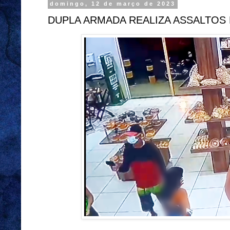
domingo, 12 de março de 2023
DUPLA ARMADA REALIZA ASSALTOS 