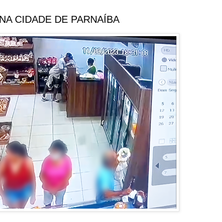
NA CIDADE DE PARNAÍBA