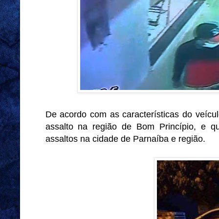
De acordo com as características do veícu
assalto na região de Bom Princípio, e q
assaltos na cidade de Parnaíba e região.