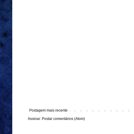
Postagem mais recente
Assinar:
Postar comentários (Atom)