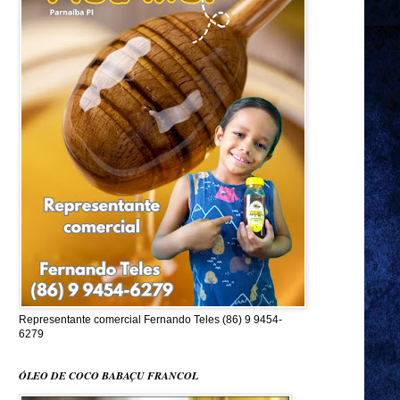
Representante comercial Fernando Teles (86) 9 9454-
6279
ÓLEO DE COCO BABAÇU FRANCOL