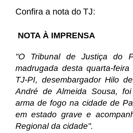
Confira a nota do TJ:
NOTA À IMPRENSA
"O Tribunal de Justiça do P
madrugada desta quarta-feira 
TJ-PI, desembargador Hilo d
André de Almeida Sousa, foi
arma de fogo na cidade de Par
em estado grave e acompanh
Regional da cidade".