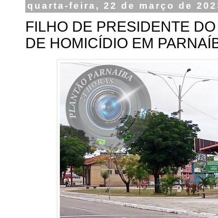
quarta-feira, 22 de março de 20
FILHO DE PRESIDENTE DO 
DE HOMICÍDIO EM PARNAÍ