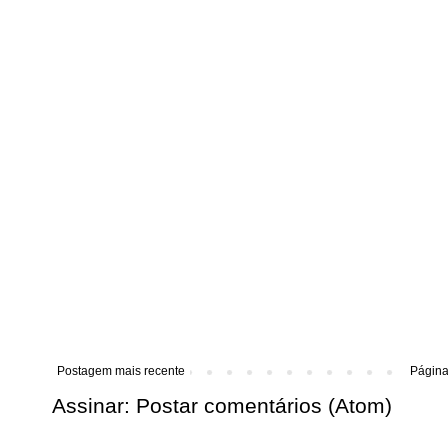
Postagem mais recente
Página 
Assinar:
Postar comentários (Atom)