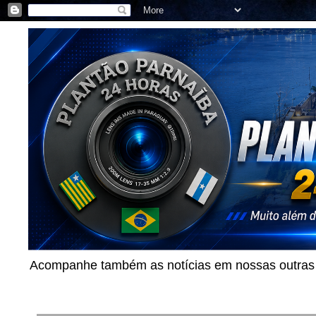
Acompanhe também as notícias em nossas outras p