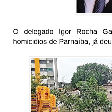
O delegado Igor Rocha Gade
homicidios de Parnaíba, já deu 