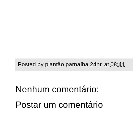
Posted by
plantão parnaíba 24hr.
at
08:41
Nenhum comentário:
Postar um comentário