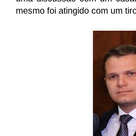
mesmo foi atingido com um tiro