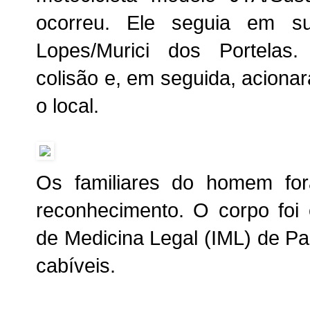
ocorreu. Ele seguia em su
Lopes/Murici dos Portelas
colisão e, em seguida, acionara
o local.
Os familiares do homem for
reconhecimento. O corpo foi 
de Medicina Legal (IML) de P
cabíveis.