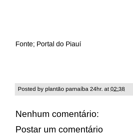
Fonte; Portal do Piauí
Posted by
plantão parnaíba 24hr.
at
02:38
Nenhum comentário:
Postar um comentário