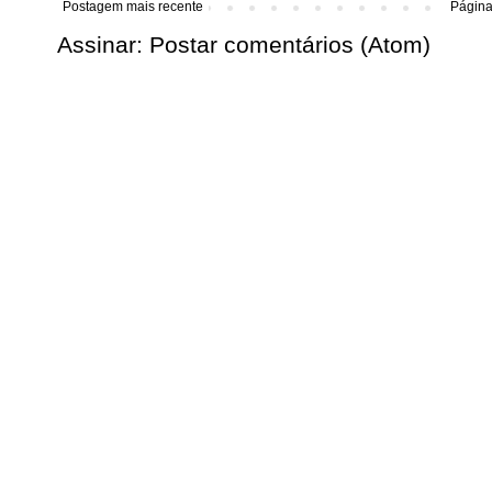
Postagem mais recente
Página 
Assinar:
Postar comentários (Atom)