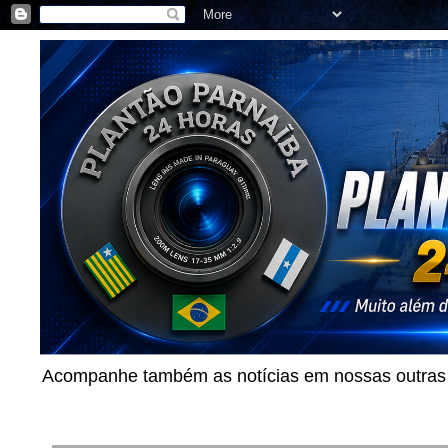
Acompanhe também as notícias em nossas outras p