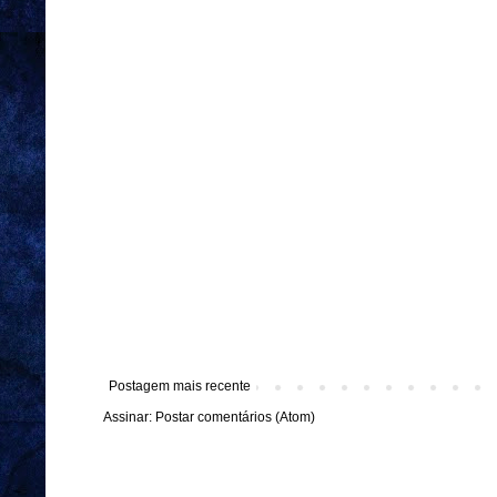
Postagem mais recente
Assinar:
Postar comentários (Atom)