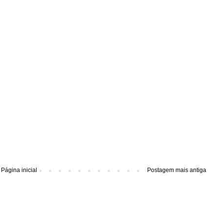
Página inicial
Postagem mais antiga