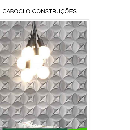
O CABOCLO CONSTRUÇÕES