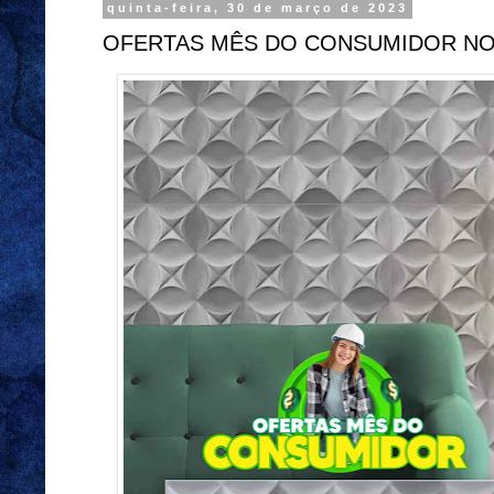
quinta-feira, 30 de março de 2023
OFERTAS MÊS DO CONSUMIDOR N