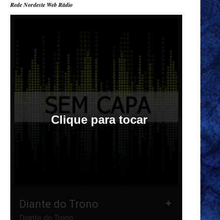
Rede Nordeste Web Rádio