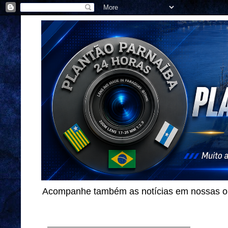
Acompanhe também as notícias em nossas out