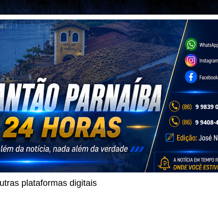
ras plataformas digitais