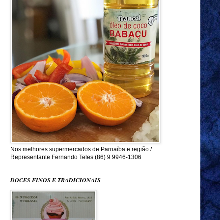
Nos melhores supermercados de Parnaíba e região /
Representante Fernando Teles (86) 9 9946-1306
DOCES FINOS E TRADICIONAIS