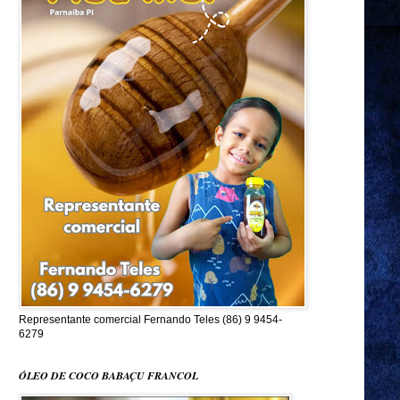
Representante comercial Fernando Teles (86) 9 9454-
6279
ÓLEO DE COCO BABAÇU FRANCOL