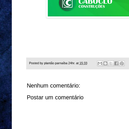
Posted by
plantão parnaíba 24hr.
at
15:33
Nenhum comentário:
Postar um comentário