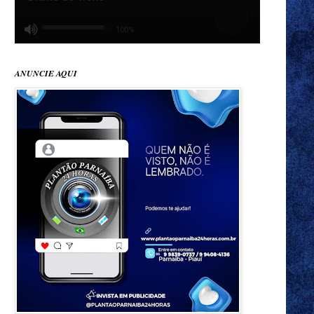
ANUNCIE AQUI