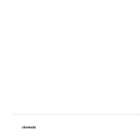
chamada