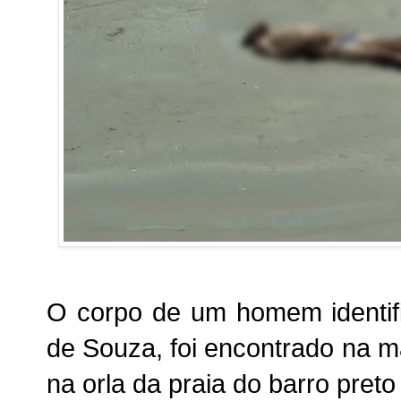
O corpo de um homem identif
de Souza, foi encontrado na m
na orla da praia do barro preto 