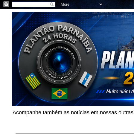
Acompanhe também as notícias em nossas outras p