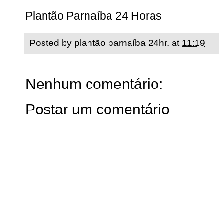
Plantão Parnaíba 24 Horas
Posted by
plantão parnaíba 24hr.
at
11:19
Nenhum comentário:
Postar um comentário