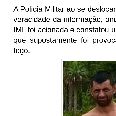
A Polícia Militar ao se desloc
veracidade da informação, on
IML foi acionada e constatou 
que supostamente foi provo
fogo.