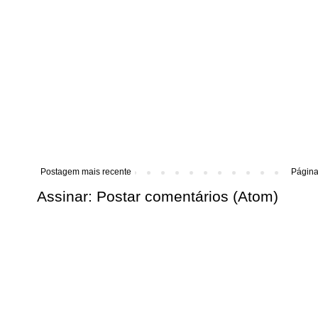
Postagem mais recente
Página 
Assinar:
Postar comentários (Atom)