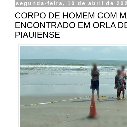
segunda-feira, 10 de abril de 20
CORPO DE HOMEM COM MA
ENCONTRADO EM ORLA DE
PIAUIENSE