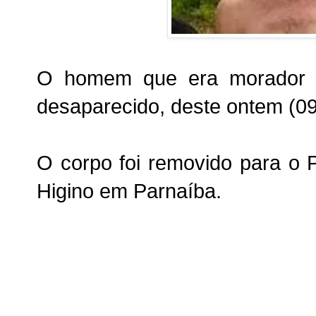
O homem que era morador 
desaparecido, deste ontem (09
O corpo foi removido para o 
Higino em Parnaíba.