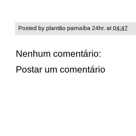
Posted by
plantão parnaíba 24hr.
at
04:47
Nenhum comentário:
Postar um comentário