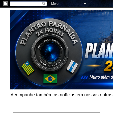
Acompanhe também as notícias em nossas outras p