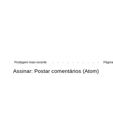
Postagem mais recente
Página 
Assinar:
Postar comentários (Atom)