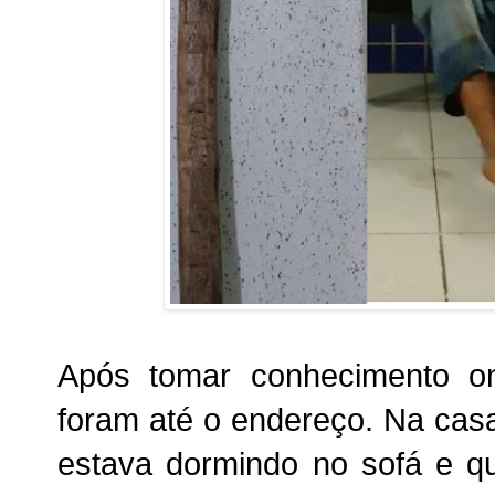
Após tomar conhecimento on
foram até o endereço. Na casa
estava dormindo no sofá e q