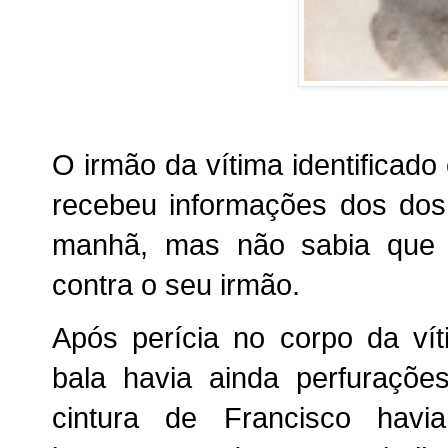
O irmão da vítima identificado
recebeu informações dos dos 
manhã, mas não sabia que 
contra o seu irmão.
Após perícia no corpo da ví
bala havia ainda perfuraçõe
cintura de Francisco havi