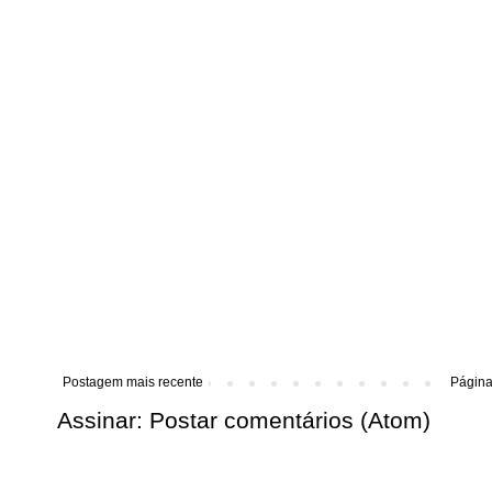
Postagem mais recente
Página 
Assinar:
Postar comentários (Atom)