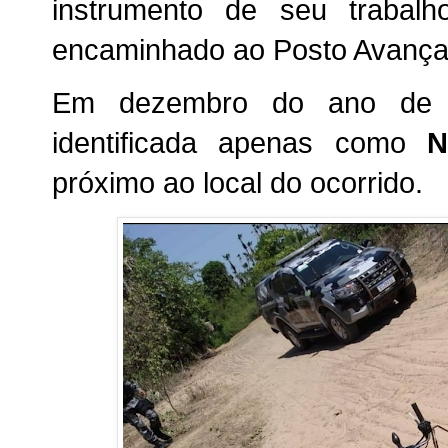
instrumento de seu trabal
encaminhado ao Posto Avançado
Em dezembro do ano de 
identificada apenas como
N
próximo ao local do ocorrido.