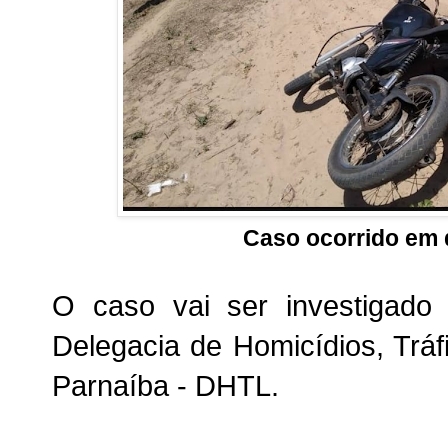
Caso ocorrido em
O caso vai ser investigado p
Delegacia de Homicídios, Tráf
Parnaíba - DHTL.