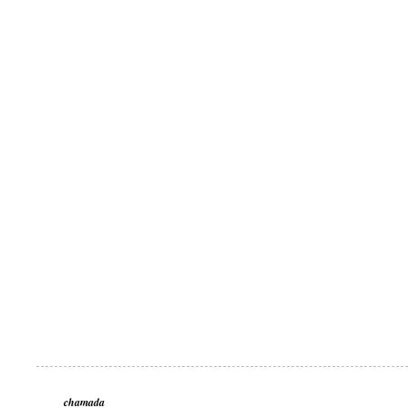
chamada