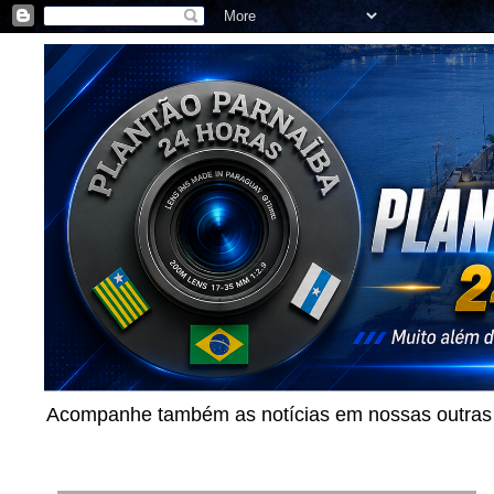
Acompanhe também as notícias em nossas outras p