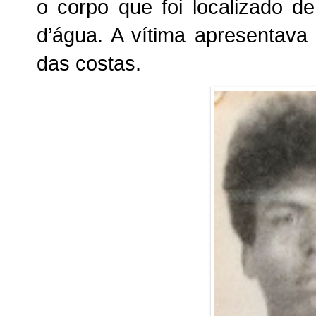
o corpo que foi localizado 
d’água. A vítima apresentava
das costas.