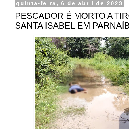
quinta-feira, 6 de abril de 2023
PESCADOR É MORTO A TIR
SANTA ISABEL EM PARNAÍ