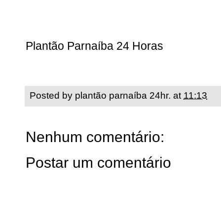
Plantão Parnaíba 24 Horas
Posted by
plantão parnaíba 24hr.
at
11:13
Nenhum comentário:
Postar um comentário