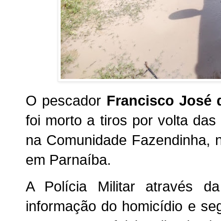
O pescador
Francisco José d
foi morto a tiros por volta das
na Comunidade Fazendinha, no
em Parnaíba.
A Polícia Militar através 
informação do homicídio e seg