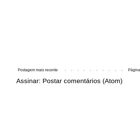
Postagem mais recente
Página 
Assinar:
Postar comentários (Atom)