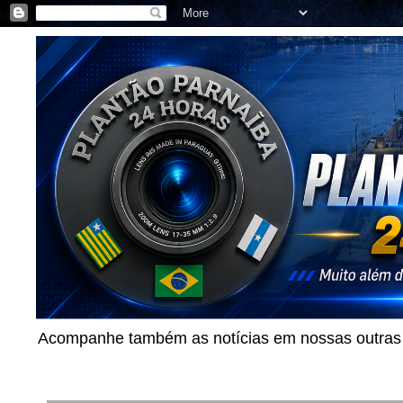
Acompanhe também as notícias em nossas outras p