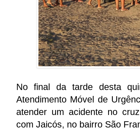
No final da tarde desta qui
Atendimento Móvel de Urgênc
atender um acidente no cru
com Jaicós, no bairro São Fra