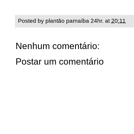
Posted by
plantão parnaíba 24hr.
at
20:11
Nenhum comentário:
Postar um comentário