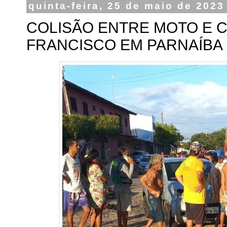
quinta-feira, 25 de maio de 2023
COLISÃO ENTRE MOTO E 
FRANCISCO EM PARNAÍBA