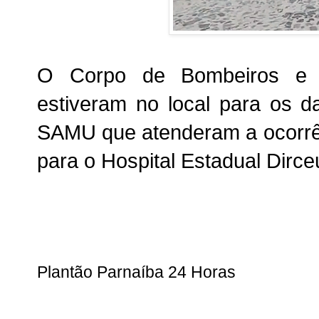
O Corpo de Bombeiros e o
estiveram no local para os d
SAMU que atenderam a ocorrê
para o Hospital Estadual Dirc
Plantão Parnaíba 24 Horas