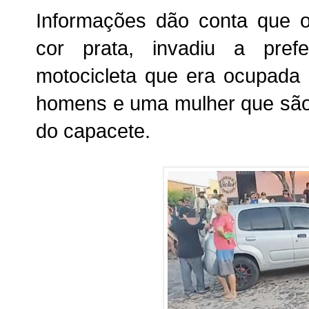
Informações dão conta que o
cor prata, invadiu a prefe
motocicleta que era ocupada 
homens e uma mulher que são
do capacete.