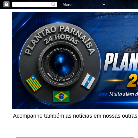
Acompanhe também as notícias em nossas outras p