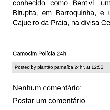
conhecido como Bentivi, u
Bitupitá, em Barroquinha, e
Cajueiro da Praia, na divisa C
Camocim Polícia 24h
Posted by
plantão parnaíba 24hr.
at
12:55
Nenhum comentário:
Postar um comentário