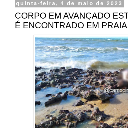
quinta-feira, 4 de maio de 2023
CORPO EM AVANÇADO ES
É ENCONTRADO EM PRAIA