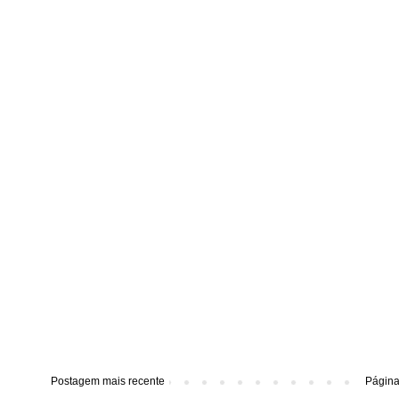
Postagem mais recente
Página 