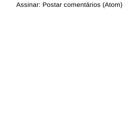
Assinar:
Postar comentários (Atom)