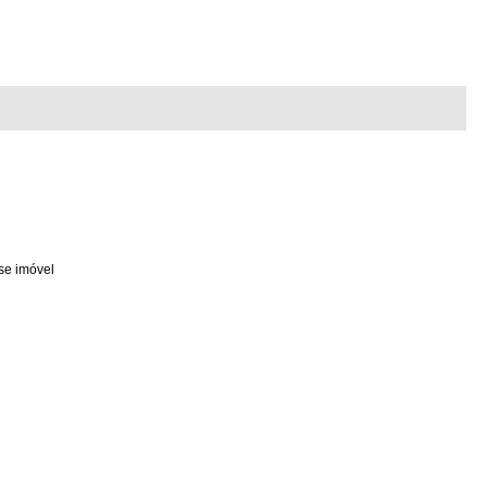
se imóvel