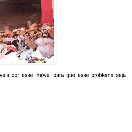
veis por esse imóvel para que esse problema seja