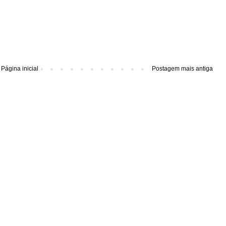
Página inicial
Postagem mais antiga