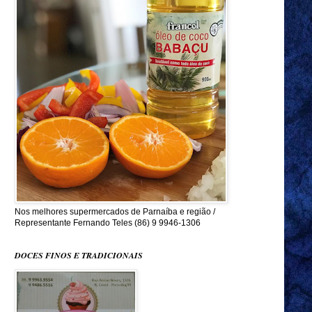
Nos melhores supermercados de Parnaíba e região /
Representante Fernando Teles (86) 9 9946-1306
DOCES FINOS E TRADICIONAIS