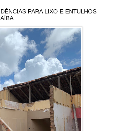
IDÊNCIAS PARA LIXO E ENTULHOS
AÍBA