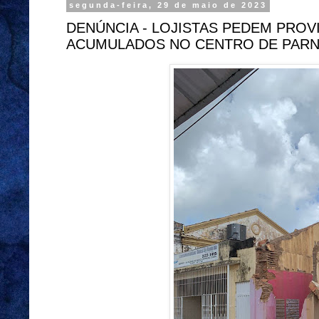
segunda-feira, 29 de maio de 2023
DENÚNCIA - LOJISTAS PEDEM PROV
ACUMULADOS NO CENTRO DE PARN