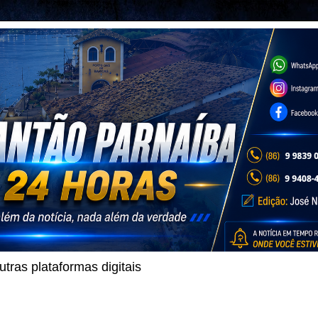
ras plataformas digitais