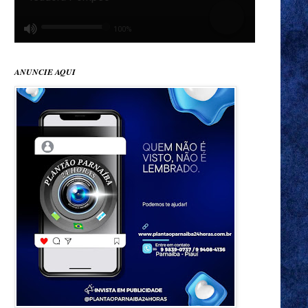
ANUNCIE AQUI