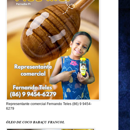
Representante comercial Fernando Teles (86) 9 9454-
6279
ÓLEO DE COCO BABAÇU FRANCOL