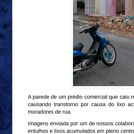
A parede de um prédio comercial que caiu 
causando transtorno por causa do lixo 
moradores de rua.
Imagens enviada por um de nossos colabor
entulhos e lixos acumulados em pleno centr