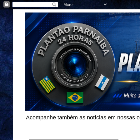
Acompanhe também as notícias em nossas out