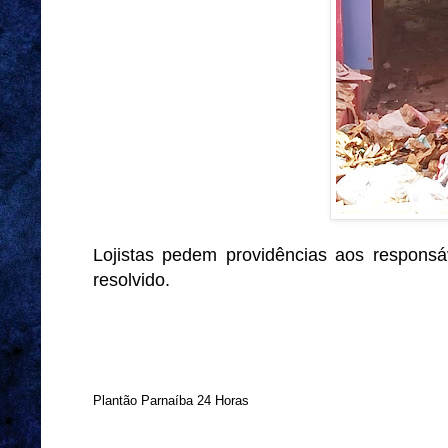
Lojistas pedem providências aos responsá
resolvido.
Plantão Parnaíba 24 Horas