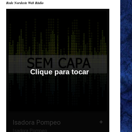
Rede Nordeste Web Rádio