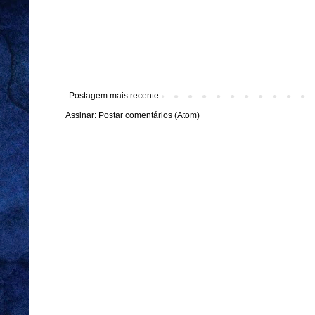
Postagem mais recente
Assinar:
Postar comentários (Atom)