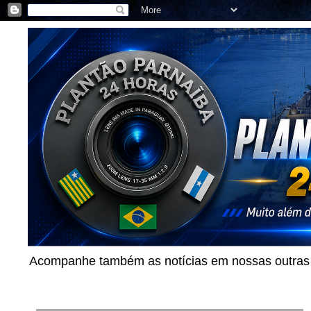
Acompanhe também as notícias em nossas outras p