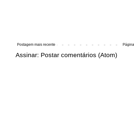
Postagem mais recente
Página 
Assinar:
Postar comentários (Atom)