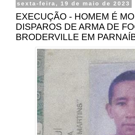
sexta-feira, 19 de maio de 2023
EXECUÇÃO - HOMEM É MO
DISPAROS DE ARMA DE F
BRODERVILLE EM PARNAÍ