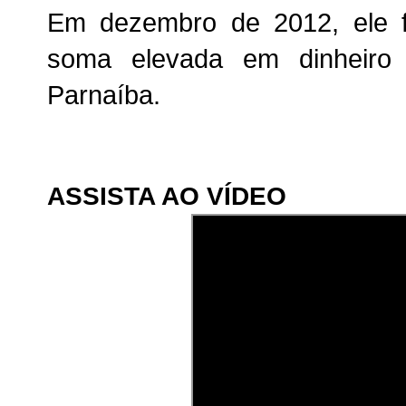
Em dezembro de 2012, ele 
soma elevada em dinheiro
Parnaíba.
ASSISTA AO VÍDEO