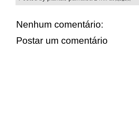
Nenhum comentário:
Postar um comentário