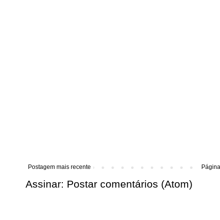
Postagem mais recente
Página 
Assinar:
Postar comentários (Atom)