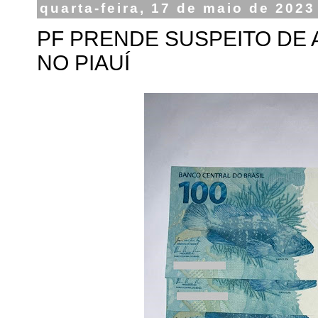
quarta-feira, 17 de maio de 2023
PF PRENDE SUSPEITO DE 
NO PIAUÍ