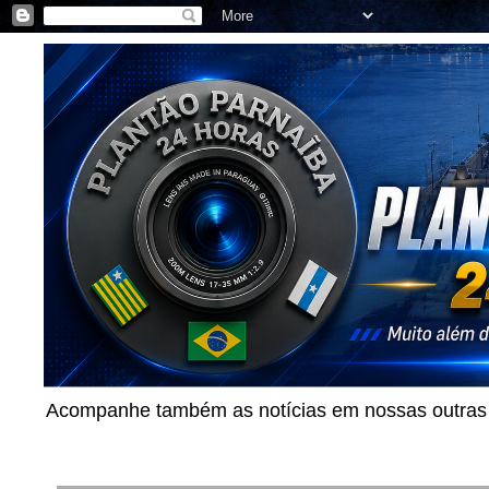
Acompanhe também as notícias em nossas outras p