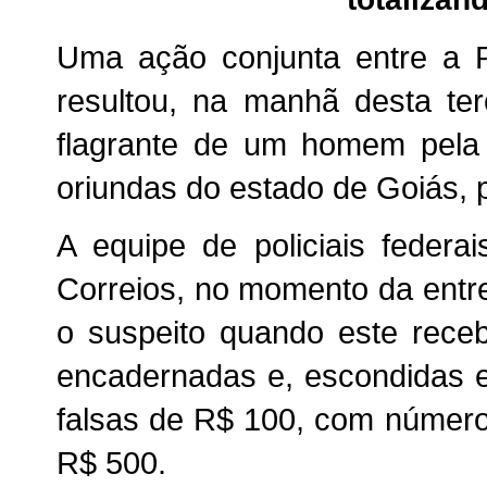
Uma ação conjunta entre a P
resultou, na manhã desta ter
flagrante de um homem pela 
oriundas do estado de Goiás, p
A equipe de policiais feder
Correios, no momento da ent
o suspeito quando este rece
encadernadas e, escondidas e
falsas de R$ 100, com número 
R$ 500.