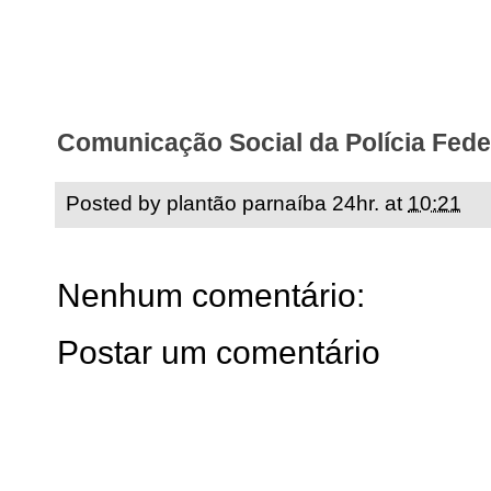
Comunicação Social da Polícia Feder
Posted by
plantão parnaíba 24hr.
at
10:21
Nenhum comentário:
Postar um comentário