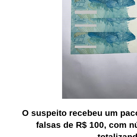
O suspeito recebeu um pac
falsas de R$ 100, com n
totalizan