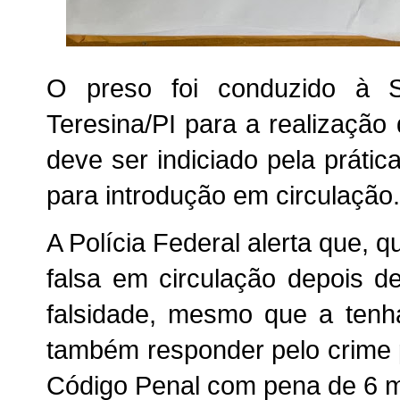
O preso foi conduzido à 
Teresina/PI para a realização
deve ser indiciado pela práti
para introdução em circulação.
A Polícia Federal alerta que, 
falsa em circulação depois 
falsidade, mesmo que a tenh
também responder pelo crime p
Código Penal com pena de 6 m