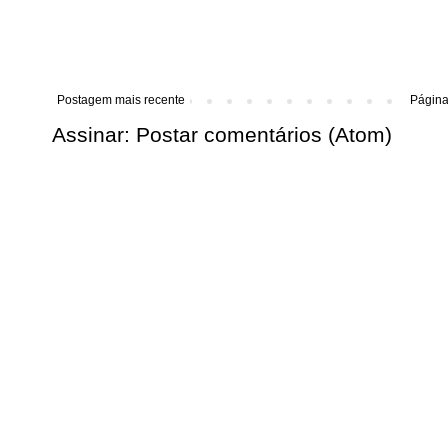
Postagem mais recente
Página 
Assinar:
Postar comentários (Atom)