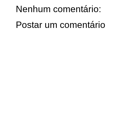
Nenhum comentário:
Postar um comentário