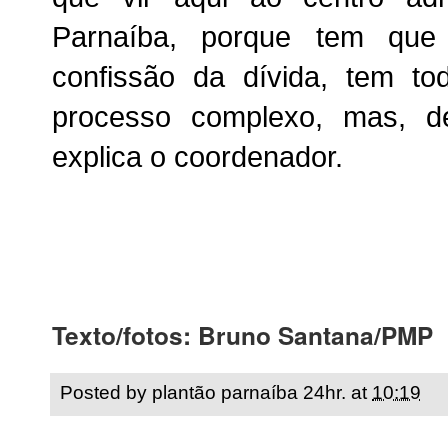
Parnaíba, porque tem que 
confissão da dívida, tem t
processo complexo, mas, de
explica o coordenador.
Texto/fotos: Bruno Santana/PMP
Posted by
plantão parnaíba 24hr.
at
10:19