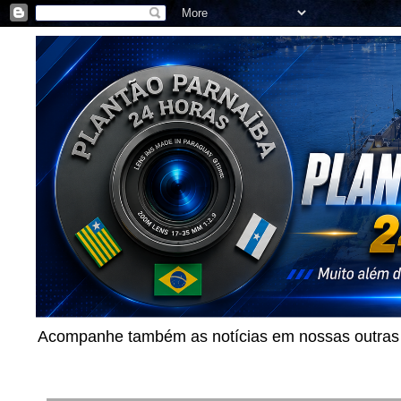
Acompanhe também as notícias em nossas outras p