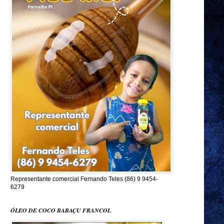
Representante comercial Fernando Teles (86) 9 9454-
6279
ÓLEO DE COCO BABAÇU FRANCOL