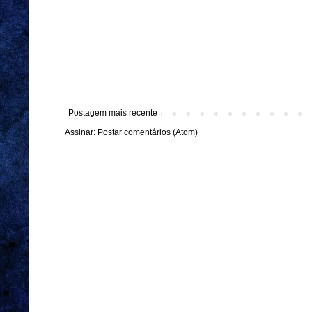
Postagem mais recente
Assinar:
Postar comentários (Atom)