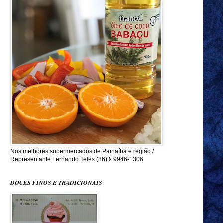
Nos melhores supermercados de Parnaíba e região /
Representante Fernando Teles (86) 9 9946-1306
DOCES FINOS E TRADICIONAIS