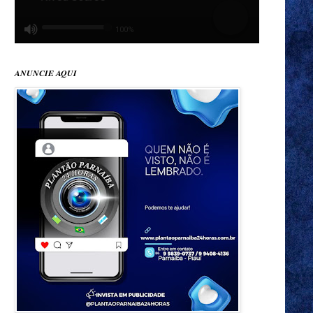
ANUNCIE AQUI