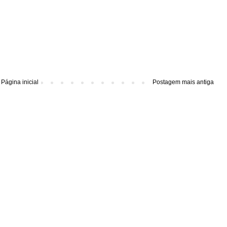
Página inicial
Postagem mais antiga