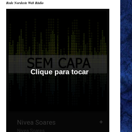
Rede Nordeste Web Rádio