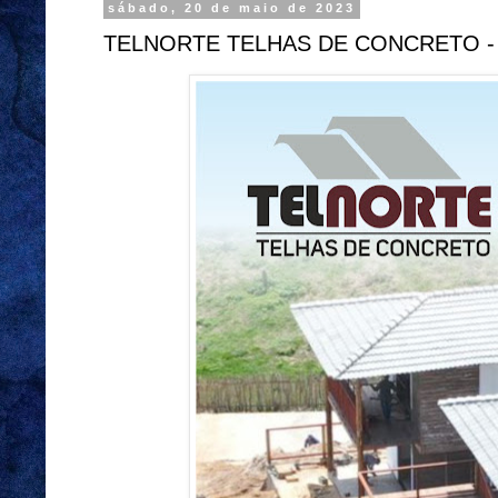
sábado, 20 de maio de 2023
TELNORTE TELHAS DE CONCRETO -