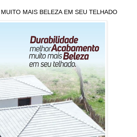
 MUITO MAIS BELEZA EM SEU TELHADO