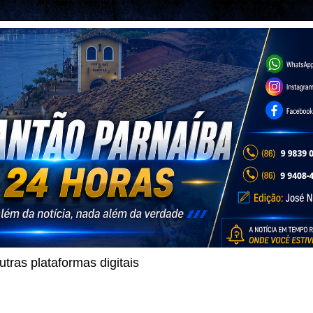
ras plataformas digitais