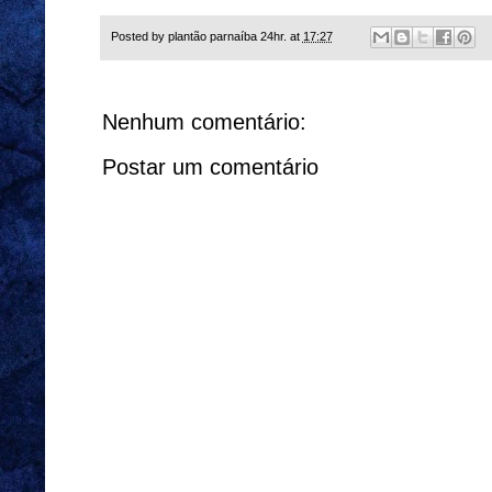
Posted by
plantão parnaíba 24hr.
at
17:27
Nenhum comentário:
Postar um comentário