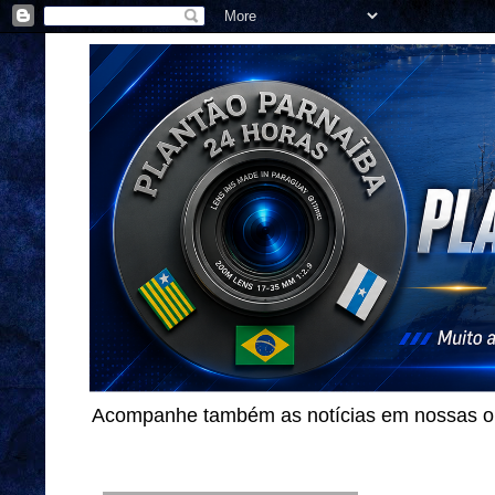
Acompanhe também as notícias em nossas out