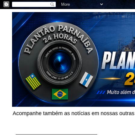
Acompanhe também as notícias em nossas outras p