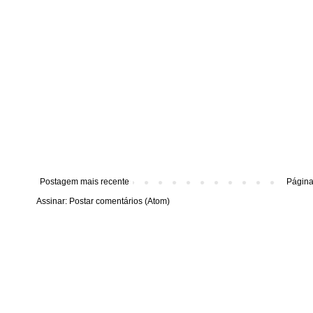
Postagem mais recente
Página 
Assinar:
Postar comentários (Atom)