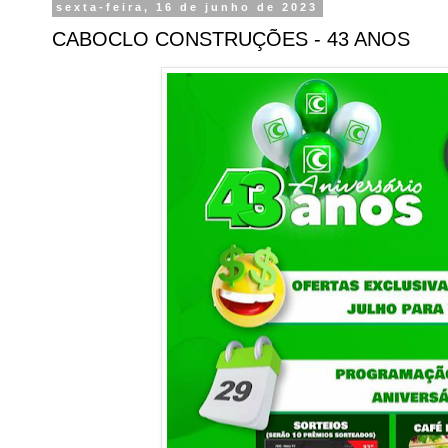
sexta-feira, 16 de junho de 2023
CABOCLO CONSTRUÇÕES - 43 ANOS