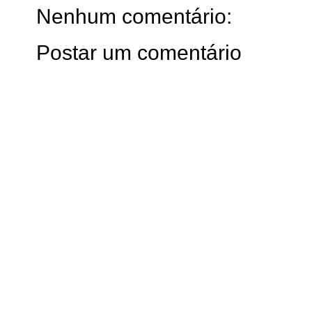
Nenhum comentário:
Postar um comentário