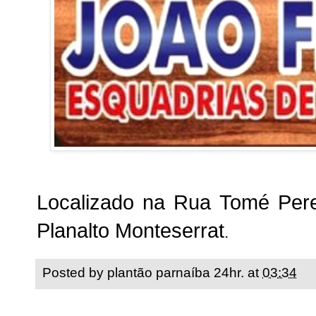
Localizado na Rua Tomé Pere
Planalto Monteserrat
.
Posted by
plantão parnaíba 24hr.
at
03:34