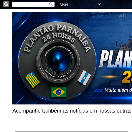
Acompanhe também as notícias em nossas outras p