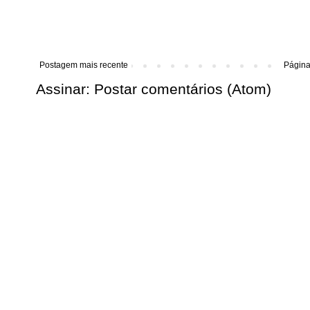
Postagem mais recente
Página 
Assinar:
Postar comentários (Atom)