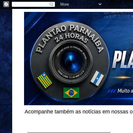
Acompanhe também as notícias em nossas out