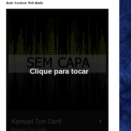
Rede Nordeste Web Rádio