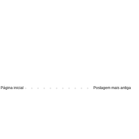
Página inicial
Postagem mais antiga