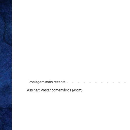
Postagem mais recente
Assinar:
Postar comentários (Atom)