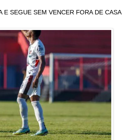
A E SEGUE SEM VENCER FORA DE CASA