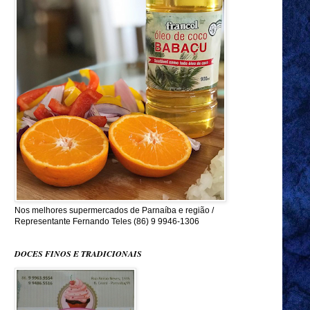
Nos melhores supermercados de Parnaíba e região /
Representante Fernando Teles (86) 9 9946-1306
DOCES FINOS E TRADICIONAIS