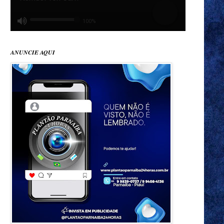
ANUNCIE AQUI