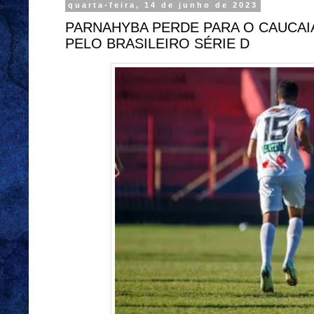
quarta-feira, 14 de junho de 2023
PARNAHYBA PERDE PARA O CAUCAI
PELO BRASILEIRO SÉRIE D