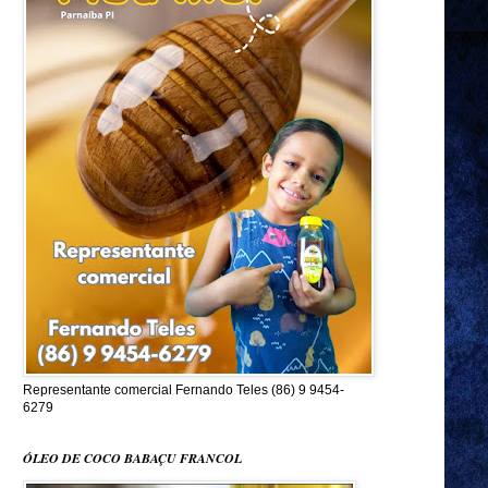
Representante comercial Fernando Teles (86) 9 9454-
6279
ÓLEO DE COCO BABAÇU FRANCOL