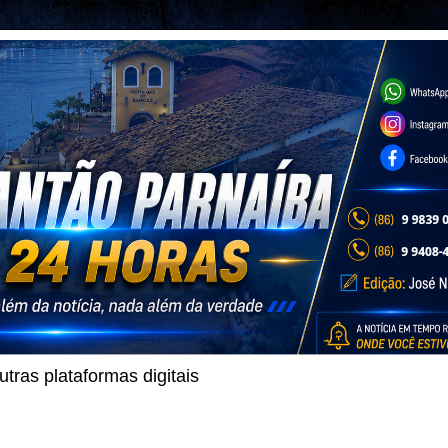
ras plataformas digitais