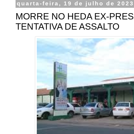
quarta-feira, 19 de julho de 202
MORRE NO HEDA EX-PRES
TENTATIVA DE ASSALTO