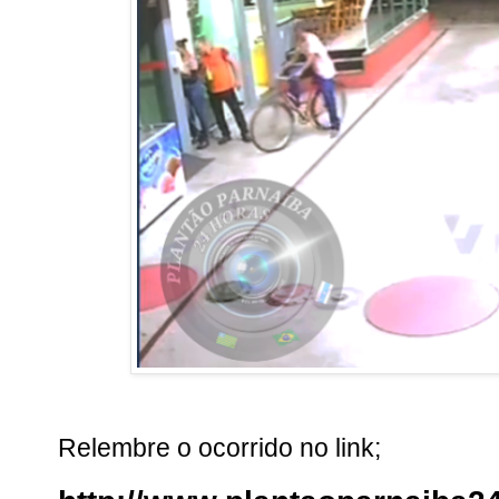
Relembre o ocorrido no link;