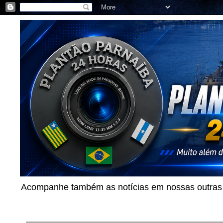
Acompanhe também as notícias em nossas outras p