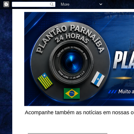
Acompanhe também as notícias em nossas out