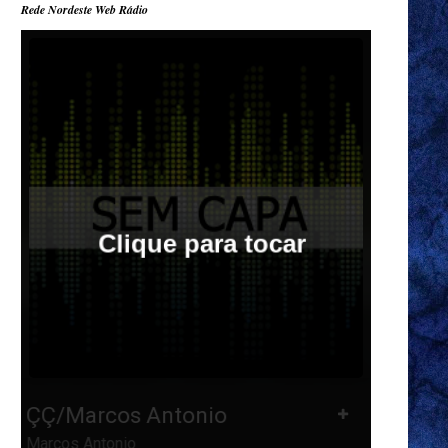
Rede Nordeste Web Rádio