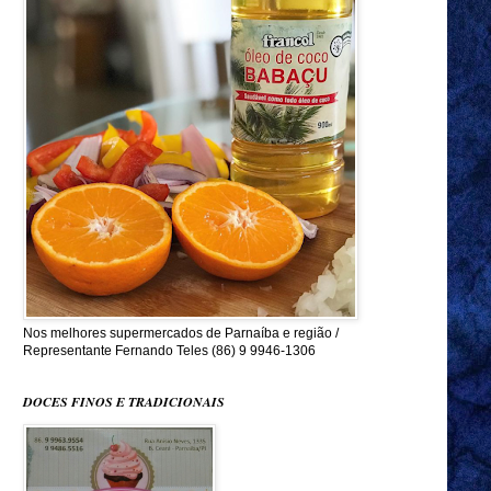
Nos melhores supermercados de Parnaíba e região /
Representante Fernando Teles (86) 9 9946-1306
DOCES FINOS E TRADICIONAIS