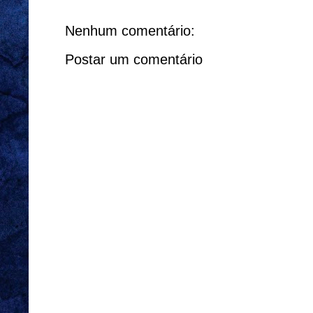
Nenhum comentário:
Postar um comentário