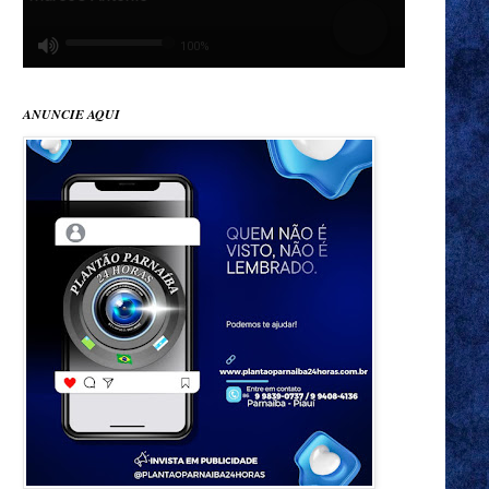
ANUNCIE AQUI