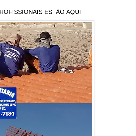
PROFISSIONAIS ESTÃO AQUI