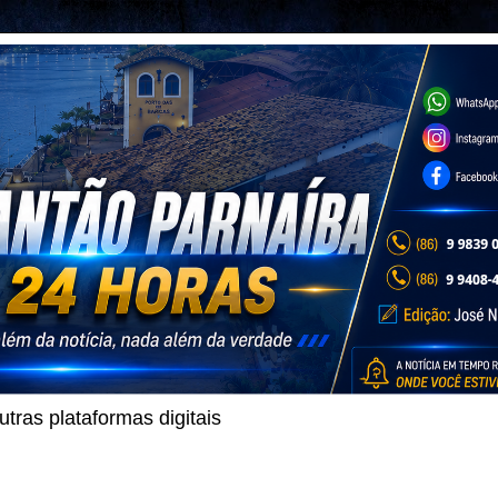
ras plataformas digitais