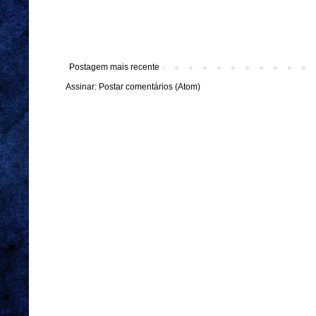
Postagem mais recente
Assinar:
Postar comentários (Atom)