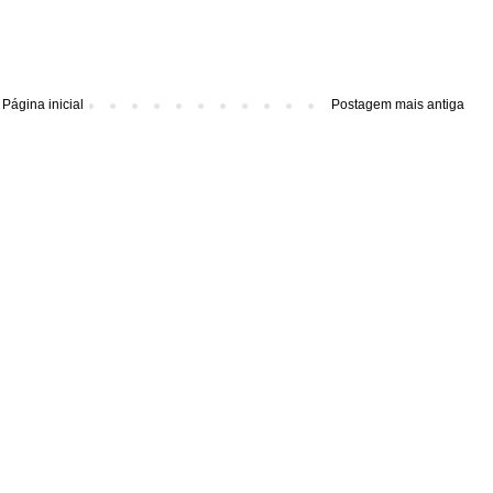
Página inicial
Postagem mais antiga