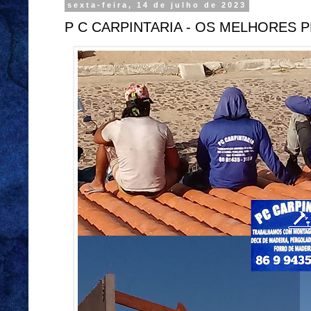
sexta-feira, 14 de julho de 2023
P C CARPINTARIA - OS MELHORES 