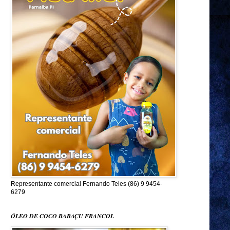
Representante comercial Fernando Teles (86) 9 9454-
6279
ÓLEO DE COCO BABAÇU FRANCOL